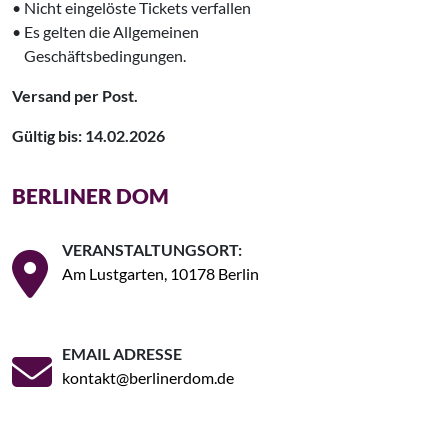
• Nicht eingelöste Tickets verfallen
• Es gelten die Allgemeinen
‌
Geschäftsbedingungen.
Versand per Post.
Gültig bis: 14.02.2026
BERLINER DOM
VERANSTALTUNGSORT:
Am Lustgarten, 10178 Berlin
EMAIL ADRESSE
kontakt@berlinerdom.de