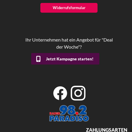
Widerrufsformular
Ihr Unternehmen hat ein Angebot für "Deal
der Woche"?
Jetzt Kampagne starten!
ZAHLUNGSARTEN