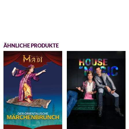
ÄHNLICHE PRODUKTE