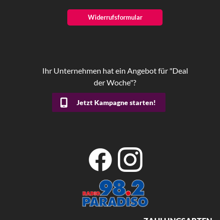
Widerrufsformular
Ihr Unternehmen hat ein Angebot für "Deal
der Woche"?
Jetzt Kampagne starten!