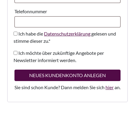
Telefonnummer
Ich habe die
Datenschutzerklärung
gelesen und
stimme dieser zu.
*
Ich möchte über zukünftige Angebote per
Newsletter informiert werden.
NEUES KUNDENKONTO ANLEGEN
Sie sind schon Kunde? Dann melden Sie sich
hier
an.