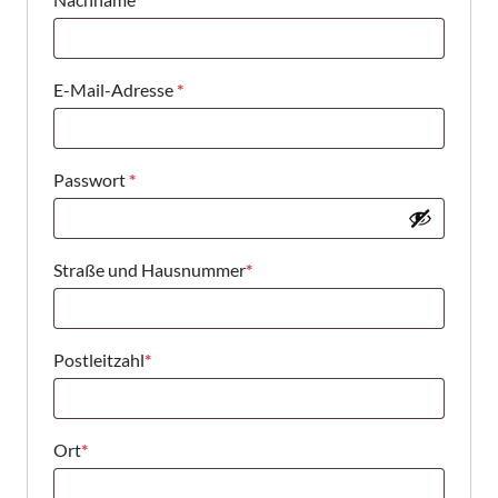
E-Mail-Adresse
*
Passwort
*
Straße und Hausnummer
*
Postleitzahl
*
Ort
*