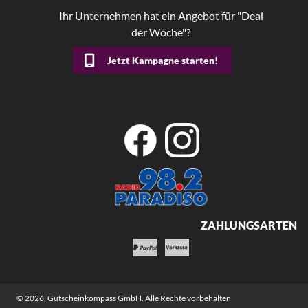
Ihr Unternehmen hat ein Angebot für "Deal
der Woche"?
Jetzt Kampagne starten!
ZAHLUNGSARTEN
© 2026,
Gutscheinkompass GmbH
. Alle Rechte vorbehalten