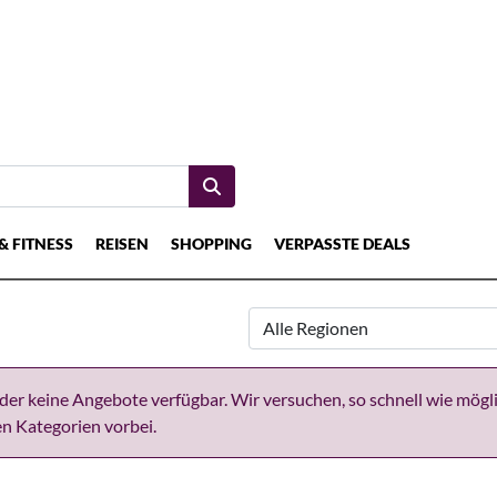
& FITNESS
REISEN
SHOPPING
VERPASSTE DEALS
der keine Angebote verfügbar. Wir versuchen, so schnell wie mögl
en Kategorien vorbei.