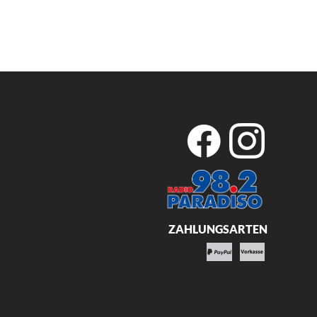
ZAHLUNGSARTEN