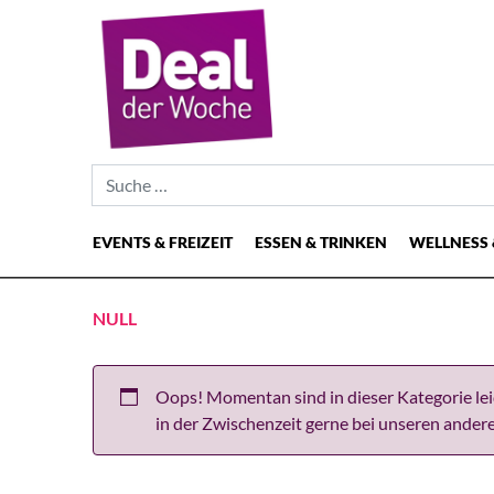
Suche nach:
EVENTS & FREIZEIT
ESSEN & TRINKEN
WELLNESS 
Hauptnavigation
NULL
Oops! Momentan sind in dieser Kategorie lei
in der Zwischenzeit gerne bei unseren ander