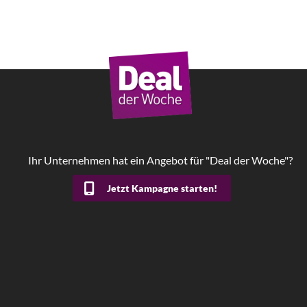
Ihr Unternehmen hat ein Angebot für "Deal der Woche"?
Jetzt Kampagne starten!