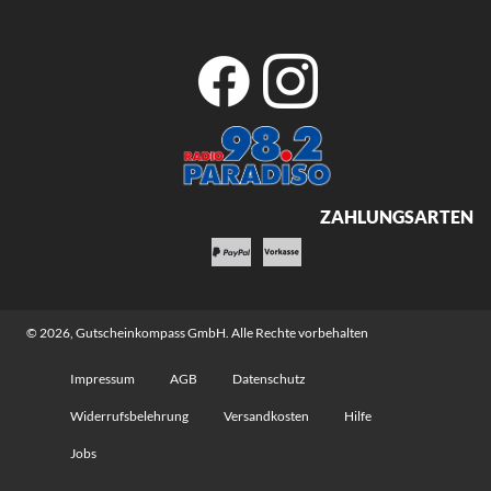
ZAHLUNGSARTEN
© 2026,
Gutscheinkompass GmbH
. Alle Rechte vorbehalten
Impressum
AGB
Datenschutz
Widerrufsbelehrung
Versandkosten
Hilfe
Jobs