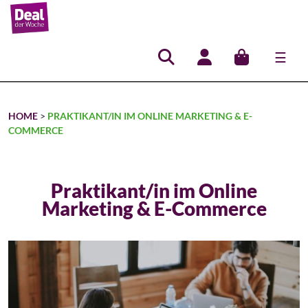
☰
Hauptnavigation
HOME
>
PRAKTIKANT/IN IM ONLINE MARKETING & E-
COMMERCE
Praktikant/in im Online
Marketing & E-Commerce