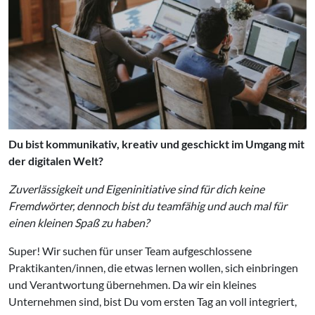
Du bist kommunikativ, kreativ und geschickt im Umgang mit
der digitalen Welt?
Zuverlässigkeit und Eigeninitiative sind für dich keine
Fremdwörter, dennoch bist du teamfähig und auch mal für
einen kleinen Spaß zu haben?
Super! Wir suchen für unser Team aufgeschlossene
Praktikanten/innen, die etwas lernen wollen, sich einbringen
und Verantwortung übernehmen. Da wir ein kleines
Unternehmen sind, bist Du vom ersten Tag an voll integriert,