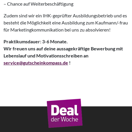
– Chance auf Weiterbeschäftigung
Zudem sind wir ein IHK-geprüfter Ausbildungsbetrieb und es
besteht die Möglichkeit eine Ausbildung zum Kaufmann/-frau
für Marketingkommunikation bei uns zu absolvieren!
Praktikumsdauer: 3-6 Monate.
Wir freuen uns auf deine aussagekräftige Bewerbung mit
Lebenslauf und Motivationsschreiben an
service@gutscheinkompa
ss.de
!