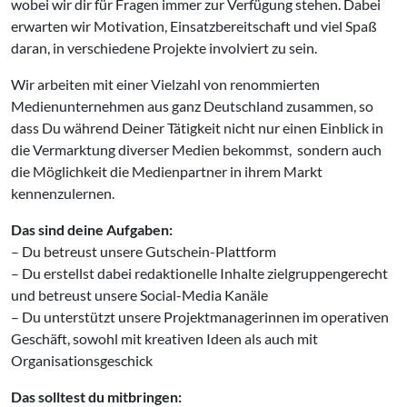
wobei wir dir für Fragen immer zur Verfügung stehen. Dabei
erwarten wir Motivation, Einsatzbereitschaft und viel Spaß
daran, in verschiedene Projekte involviert zu sein.
Wir arbeiten mit einer Vielzahl von renommierten
Medienunternehmen aus ganz Deutschland zusammen, so
dass Du während Deiner Tätigkeit nicht nur einen Einblick in
die Vermarktung diverser Medien bekommst, sondern auch
die Möglichkeit die Medienpartner in ihrem Markt
kennenzulernen.
Das sind deine Aufgaben:
– Du betreust unsere Gutschein-Plattform
– Du erstellst dabei redaktionelle Inhalte zielgruppengerecht
und betreust unsere Social-Media Kanäle
– Du unterstützt unsere Projektmanagerinnen im operativen
Geschäft, sowohl mit kreativen Ideen als auch mit
Organisationsgeschick
Das solltest du mitbringen: