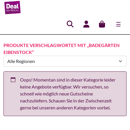
☰
Hauptnavigation
PRODUKTE VERSCHLAGWORTET MIT „BADEGÄRTEN
EIBENSTOCK“
Oops! Momentan sind in dieser Kategorie leider
keine Angebote verfügbar. Wir versuchen, so
schnell wie möglich neue Gutscheine
nachzuliefern. Schauen Sie in der Zwischenzeit
gerne bei unseren anderen Kategorien vorbei.