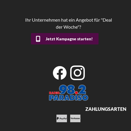
Ihr Unternehmen hat ein Angebot für "Deal
der Woche"?
Jetzt Kampagne starten!
ZAHLUNGSARTEN