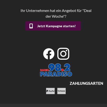
Ihr Unternehmen hat ein Angebot für "Deal
der Woche"?
Jetzt Kampagne starten!
ZAHLUNGSARTEN