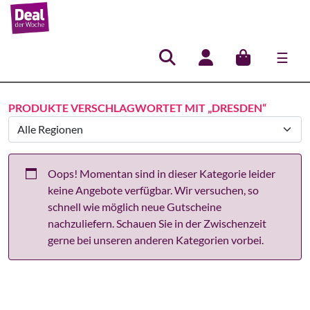
☰
Hauptnavigation
PRODUKTE VERSCHLAGWORTET MIT „DRESDEN“
Oops! Momentan sind in dieser Kategorie leider
keine Angebote verfügbar. Wir versuchen, so
schnell wie möglich neue Gutscheine
nachzuliefern. Schauen Sie in der Zwischenzeit
gerne bei unseren anderen Kategorien vorbei.