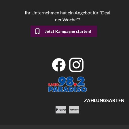
Ihr Unternehmen hat ein Angebot für "Deal
der Woche"?
Jetzt Kampagne starten!
ZAHLUNGSARTEN