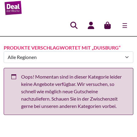
☰
Hauptnavigation
PRODUKTE VERSCHLAGWORTET MIT „DUISBURG“
Oops! Momentan sind in dieser Kategorie leider
keine Angebote verfügbar. Wir versuchen, so
schnell wie möglich neue Gutscheine
nachzuliefern. Schauen Sie in der Zwischenzeit
gerne bei unseren anderen Kategorien vorbei.