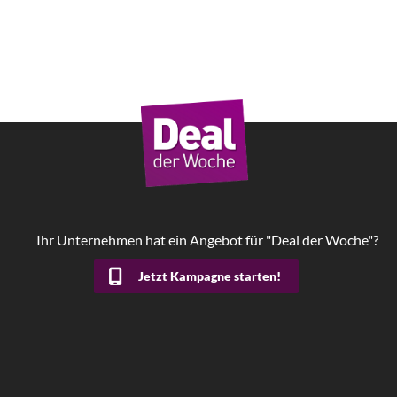
Ihr Unternehmen hat ein Angebot für "Deal der Woche"?
Jetzt Kampagne starten!