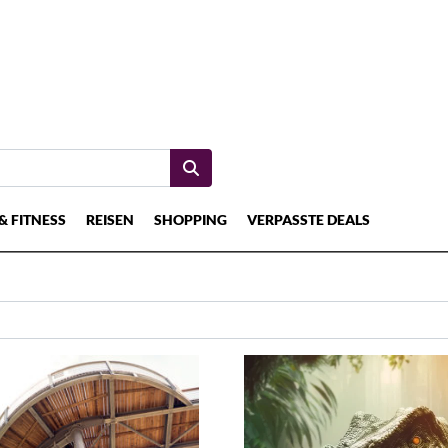
& FITNESS
REISEN
SHOPPING
VERPASSTE DEALS