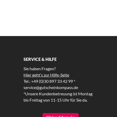
SERVICE & HILFE
Sie haben Fragen?
Hier geht’s zur Hilfe-Seite
Tel.: +49 (0)30 897 33 42 99 *
service@gutscheinkompass.de
*Unsere Kundenbetreuung ist Montag
bis Freitag von 11-15 Uhr für Sie da.