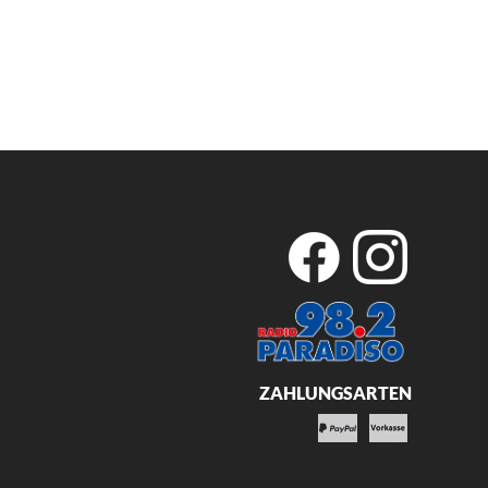
ZAHLUNGSARTEN