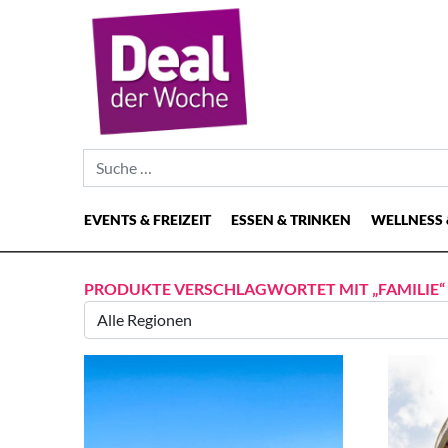
Suche nach:
EVENTS & FREIZEIT
ESSEN & TRINKEN
WELLNESS 
Hauptnavigation
PRODUKTE VERSCHLAGWORTET MIT „FAMILIE“