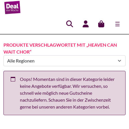
☰
Hauptnavigation
PRODUKTE VERSCHLAGWORTET MIT „HEAVEN CAN
WAIT CHOR“
Oops! Momentan sind in dieser Kategorie leider
keine Angebote verfügbar. Wir versuchen, so
schnell wie möglich neue Gutscheine
nachzuliefern. Schauen Sie in der Zwischenzeit
gerne bei unseren anderen Kategorien vorbei.