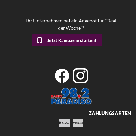
Ihr Unternehmen hat ein Angebot für "Deal
der Woche"?
Jetzt Kampagne starten!
ZAHLUNGSARTEN