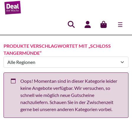
☰
Hauptnavigation
PRODUKTE VERSCHLAGWORTET MIT „SCHLOSS
TANGERMÜNDE“
Oops! Momentan sind in dieser Kategorie leider
keine Angebote verfügbar. Wir versuchen, so
schnell wie möglich neue Gutscheine
nachzuliefern. Schauen Sie in der Zwischenzeit
gerne bei unseren anderen Kategorien vorbei.