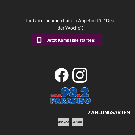
Ihr Unternehmen hat ein Angebot für "Deal
der Woche"?
Jetzt Kampagne starten!
ZAHLUNGSARTEN