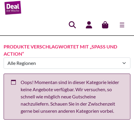
☰
Hauptnavigation
PRODUKTE VERSCHLAGWORTET MIT „SPASS UND A
CTION“
Oops! Momentan sind in dieser Kategorie leider
keine Angebote verfügbar. Wir versuchen, so
schnell wie möglich neue Gutscheine
nachzuliefern. Schauen Sie in der Zwischenzeit
gerne bei unseren anderen Kategorien vorbei.