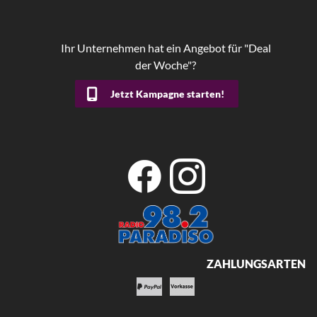
Ihr Unternehmen hat ein Angebot für "Deal
der Woche"?
Jetzt Kampagne starten!
ZAHLUNGSARTEN