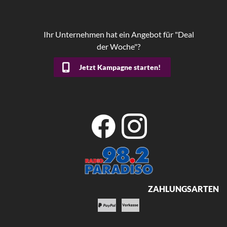
Ihr Unternehmen hat ein Angebot für "Deal
der Woche"?
Jetzt Kampagne starten!
ZAHLUNGSARTEN