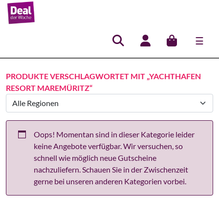
☰
Hauptnavigation
PRODUKTE VERSCHLAGWORTET MIT „YACHTHAFEN
RESORT MAREMÜRITZ“
Oops! Momentan sind in dieser Kategorie leider
keine Angebote verfügbar. Wir versuchen, so
schnell wie möglich neue Gutscheine
nachzuliefern. Schauen Sie in der Zwischenzeit
gerne bei unseren anderen Kategorien vorbei.