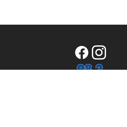
ZAHLUNGSARTEN