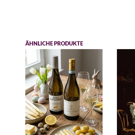
ÄHNLICHE PRODUKTE