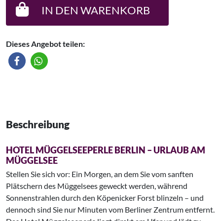
IN DEN WARENKORB
Dieses Angebot teilen:
Beschreibung
HOTEL MÜGGELSEEPERLE BERLIN – URLAUB AM
MÜGGELSEE
Stellen Sie sich vor: Ein Morgen, an dem Sie vom sanften
Plätschern des Müggelsees geweckt werden, während
Sonnenstrahlen durch den Köpenicker Forst blinzeln – und
dennoch sind Sie nur Minuten vom Berliner Zentrum entfernt.