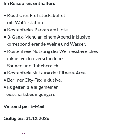
Im Reisepreis enthalten:
• Köstliches Frühstücksbuffet
‌ mit Waffelstation.
• Kostenfreies Parken am Hotel.
• 3-Gang-Menü an einem Abend inklusive
‌ korrespondierende Weine und Wasser.
• Kostenfreie Nutzung des Wellnessbereiches
‌ inklusive drei verschiedener
‌ Saunen und Ruhebereich.
• Kostenfreie Nutzung der Fitness-Area.
• Berliner City-Tax inklusive.
• Es gelten die allgemeinen
‌ Geschäftsbedingungen.
Versand per E-Mail
Gültig bis: 31.12.2026