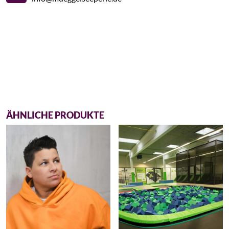
ÄHNLICHE PRODUKTE