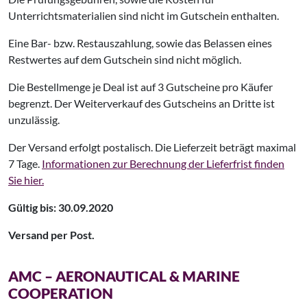
Unterrichtsmaterialien sind nicht im Gutschein enthalten.
Eine Bar- bzw. Restauszahlung, sowie das Belassen eines
Restwertes auf dem Gutschein sind nicht möglich.
Die Bestellmenge je Deal ist auf 3 Gutscheine pro Käufer
begrenzt. Der Weiterverkauf des Gutscheins an Dritte ist
unzulässig.
Der Versand erfolgt postalisch. Die Lieferzeit beträgt maximal
7 Tage.
Informationen zur Berechnung der Lieferfrist finden
Sie hier.
Gültig bis: 30.09.2020
Versand per Post.
AMC – AERONAUTICAL & MARINE
COOPERATION