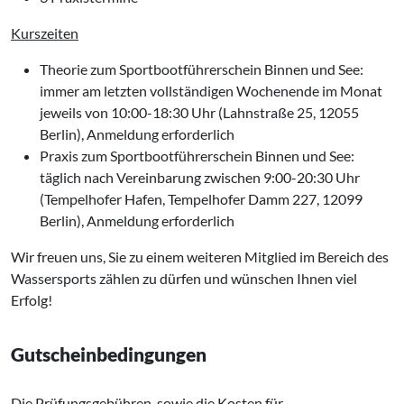
Kurszeiten
Theorie zum Sportbootführerschein Binnen und See:
immer am letzten vollständigen Wochenende im Monat
jeweils von 10:00-18:30 Uhr (Lahnstraße 25, 12055
Berlin), Anmeldung erforderlich
Praxis zum Sportbootführerschein Binnen und See:
täglich nach Vereinbarung zwischen 9:00-20:30 Uhr
(Tempelhofer Hafen, Tempelhofer Damm 227, 12099
Berlin), Anmeldung erforderlich
Wir freuen uns, Sie zu einem weiteren Mitglied im Bereich des
Wassersports zählen zu dürfen und wünschen Ihnen viel
Erfolg!
Gutscheinbedingungen
Die Prüfungsgebühren, sowie die Kosten für