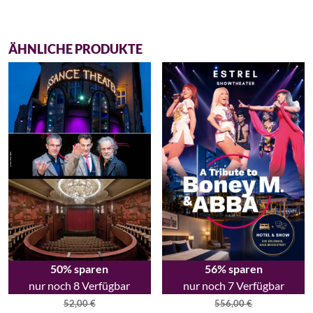
ÄHNLICHE PRODUKTE
50% sparen
56% sparen
nur noch 8 Verfügbar
nur noch 7 Verfügbar
52,00
€
556,00
€