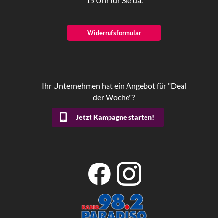
15 Uhr für Sie da.
Widerrufsformular
Ihr Unternehmen hat ein Angebot für "Deal
der Woche"?
Jetzt Kampagne starten!