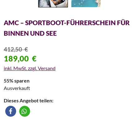
AMC – SPORTBOOT-FÜHRERSCHEIN FÜR
BINNEN UND SEE
412,50
€
189,00
€
inkl. MwSt. zzgl. Versand
55% sparen
Ausverkauft
Dieses Angebot teilen: