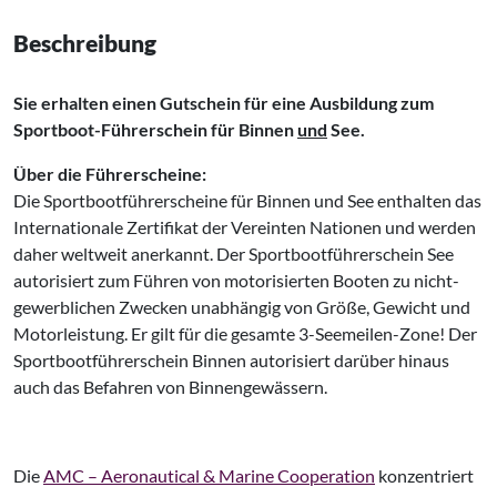
Beschreibung
Sie erhalten einen Gutschein für eine Ausbildung zum
Sportboot-Führerschein für Binnen
und
See.
Über die Führerscheine:
Die Sportbootführerscheine für Binnen und See enthalten das
Internationale Zertifikat der Vereinten Nationen und werden
daher weltweit anerkannt. Der Sportbootführerschein See
autorisiert zum Führen von motorisierten Booten zu nicht-
gewerblichen Zwecken unabhängig von Größe, Gewicht und
Motorleistung. Er gilt für die gesamte 3-Seemeilen-Zone! Der
Sportbootführerschein Binnen autorisiert darüber hinaus
auch das Befahren von Binnengewässern.
Die
AMC – Aeronautical & Marine Cooperation
konzentriert