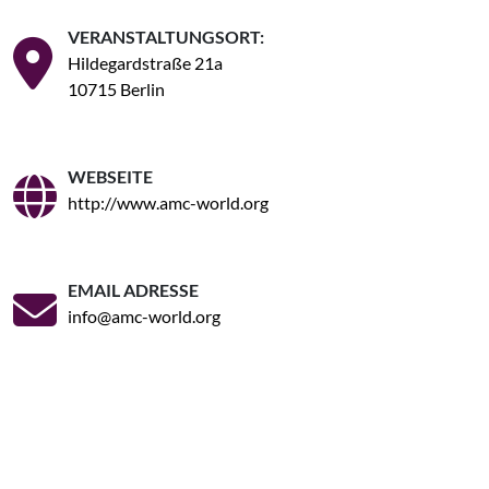
VERANSTALTUNGSORT:
Hildegardstraße 21a
10715 Berlin
WEBSEITE
http://www.amc-world.org
EMAIL ADRESSE
info@amc-world.org