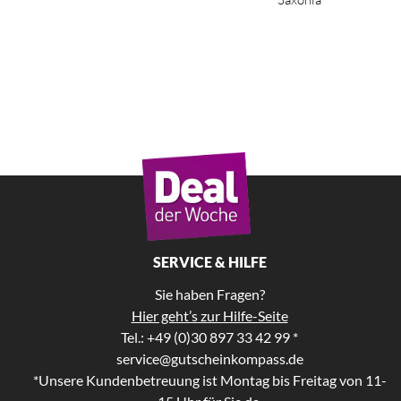
SERVICE & HILFE
Sie haben Fragen?
Hier geht’s zur Hilfe-Seite
Tel.: +49 (0)30 897 33 42 99 *
service@gutscheinkompass.de
*Unsere Kundenbetreuung ist Montag bis Freitag von 11-