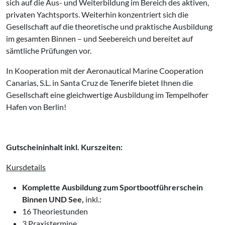
sich auf die Aus- und Weiterbildung im Bereich des aktiven,
privaten Yachtsports. Weiterhin konzentriert sich die
Gesellschaft auf die theoretische und praktische Ausbildung
im gesamten Binnen – und Seebereich und bereitet auf
sämtliche Prüfungen vor.
In Kooperation mit der Aeronautical Marine Cooperation
Canarias, S.L. in Santa Cruz de Tenerife bietet Ihnen die
Gesellschaft eine gleichwertige Ausbildung im Tempelhofer
Hafen von Berlin!
Gutscheininhalt inkl. Kurszeiten:
Kursdetails
Komplette Ausbildung zum Sportbootführerschein
Binnen UND See,
inkl.:
16 Theoriestunden
3 Praxistermine