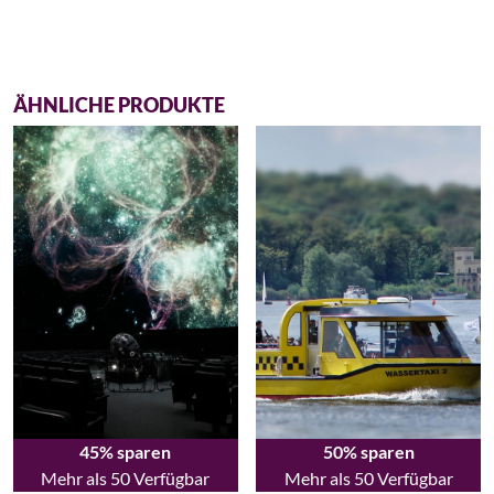
ÄHNLICHE PRODUKTE
45% sparen
50% sparen
Mehr als 50 Verfügbar
Mehr als 50 Verfügbar