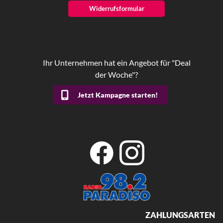
Widerrufsformular
Ihr Unternehmen hat ein Angebot für "Deal
der Woche"?
Jetzt Kampagne starten!
ZAHLUNGSARTEN