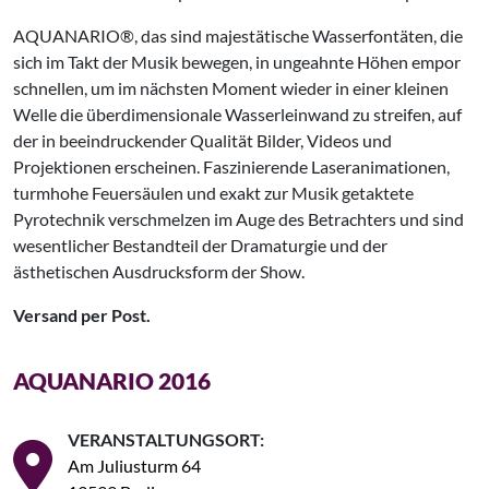
AQUANARIO®, das sind majestätische Wasserfontäten, die
sich im Takt der Musik bewegen, in ungeahnte Höhen empor
schnellen, um im nächsten Moment wieder in einer kleinen
Welle die überdimensionale Wasserleinwand zu streifen, auf
der in beeindruckender Qualität Bilder, Videos und
Projektionen erscheinen. Faszinierende Laseranimationen,
turmhohe Feuersäulen und exakt zur Musik getaktete
Pyrotechnik verschmelzen im Auge des Betrachters und sind
wesentlicher Bestandteil der Dramaturgie und der
ästhetischen Ausdrucksform der Show.
Versand per Post.
AQUANARIO 2016
VERANSTALTUNGSORT:
Am Juliusturm 64