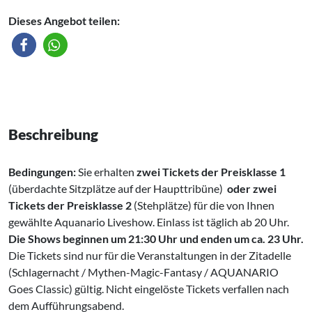
Dieses Angebot teilen:
Beschreibung
Bedingungen:
Sie erhalten
zwei Tickets der Preisklasse 1
(überdachte Sitzplätze auf der Haupttribüne)
oder
zwei
Tickets der Preisklasse 2
(Stehplätze)
für die von Ihnen
gewählte Aquanario Liveshow. Einlass ist täglich ab 20 Uhr.
Die Shows beginnen um 21:30 Uhr und enden um ca. 23 Uhr.
Die Tickets sind nur für die Veranstaltungen in der Zitadelle
(Schlagernacht / Mythen-Magic-Fantasy / AQUANARIO
Goes Classic) gültig. Nicht eingelöste Tickets verfallen nach
dem Aufführungsabend.