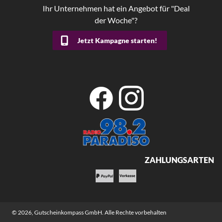
Ihr Unternehmen hat ein Angebot für "Deal
der Woche"?
Jetzt Kampagne starten!
ZAHLUNGSARTEN
© 2026,
Gutscheinkompass GmbH
. Alle Rechte vorbehalten