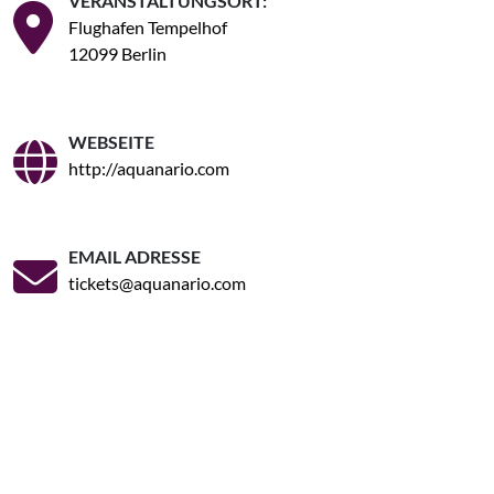
VERANSTALTUNGSORT:
Flughafen Tempelhof
12099 Berlin
WEBSEITE
http://aquanario.com
EMAIL ADRESSE
tickets@aquanario.com