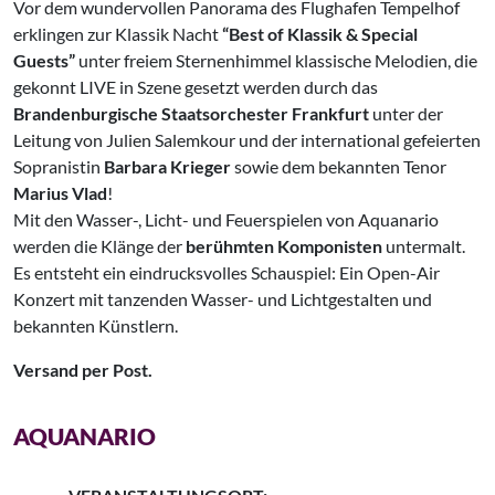
Vor dem wundervollen Panorama des Flughafen Tempelhof
erklingen zur Klassik Nacht
“Best of Klassik & Special
Guests”
unter freiem Sternenhimmel klassische Melodien, die
gekonnt LIVE in Szene gesetzt werden durch das
Brandenburgische Staatsorchester Frankfurt
unter der
Leitung von Julien Salemkour und der international gefeierten
Sopranistin
Barbara Krieger
sowie dem bekannten Tenor
Marius Vlad
!
Mit den Wasser-, Licht- und Feuerspielen von Aquanario
werden die Klänge der
berühmten Komponisten
untermalt.
Es entsteht ein eindrucksvolles Schauspiel: Ein Open-Air
Konzert mit tanzenden Wasser- und Lichtgestalten und
bekannten Künstlern.
Versand per Post.
AQUANARIO