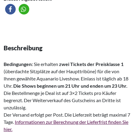
Beschreibung
Bedingungen:
Sie erhalten
zwei Tickets der Preisklasse 1
(überdachte Sitzplätze auf der Haupttribüne) für die von
Ihnen gewählte Aquanario Liveshow. Einlass ist täglich ab 18
Uhr.
Die Shows beginnen um 21 Uhr und enden um 23 Uhr.
Die Bestellmenge je Deal ist auf 3×2 Tickets pro Käufer
begrenzt. Der Weiterverkauf des Gutscheins an Dritte ist
unzulässig.
Der Versand erfolgt per Post. Die Lieferzeit beträgt maximal 7
Tage.
Informationen zur Berechnung der Lieferfrist finden Sie
hier.