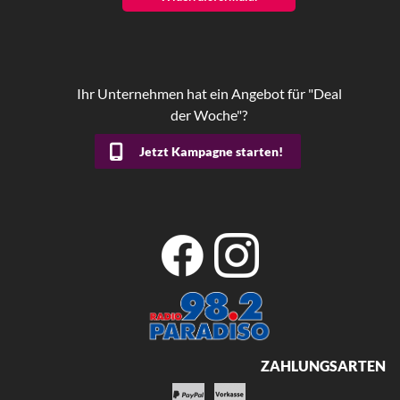
Ihr Unternehmen hat ein Angebot für "Deal
der Woche"?
Jetzt Kampagne starten!
ZAHLUNGSARTEN