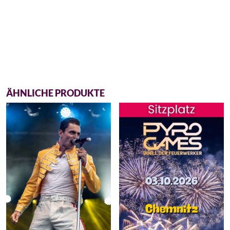
ÄHNLICHE PRODUKTE