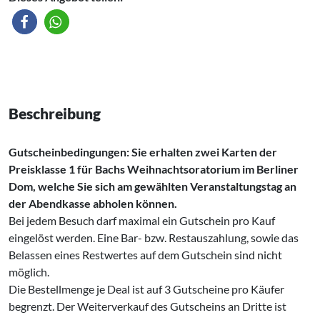
Beschreibung
Gutscheinbedingungen: Sie erhalten zwei Karten der
Preisklasse 1 für Bachs Weihnachtsoratorium im Berliner
Dom, welche Sie sich am gewählten Veranstaltungstag an
der Abendkasse abholen können.
Bei jedem Besuch darf maximal ein Gutschein pro Kauf
eingelöst werden. Eine Bar- bzw. Restauszahlung, sowie das
Belassen eines Restwertes auf dem Gutschein sind nicht
möglich.
Die Bestellmenge je Deal ist auf 3 Gutscheine pro Käufer
begrenzt. Der Weiterverkauf des Gutscheins an Dritte ist