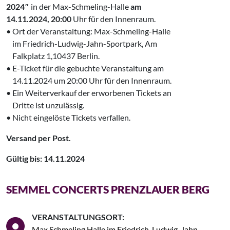
2024″
‍‍in der Max-Schmeling-Halle
am
14.11.2024, 20:00
Uhr für den Innenraum.
• Ort der Veranstaltung: Max-Schmeling-Halle
‌ im Friedrich-Ludwig-Jahn-Sportpark, Am
‌ ‌ Falkplatz 1,10437 Berlin.
• E-Ticket für die gebuchte Veranstaltung am
‍ 14.11.2024 um 20:00 Uhr für den Innenraum.
• Ein Weiterverkauf der erworbenen Tickets an
‍ Dritte ist unzulässig.
• Nicht eingelöste Tickets verfallen.
Versand per Post.
Gültig bis: 14.11.2024
SEMMEL CONCERTS PRENZLAUER BERG
VERANSTALTUNGSORT:
Max Schmeling Halle im Friedrich-Ludwig-Jahn-