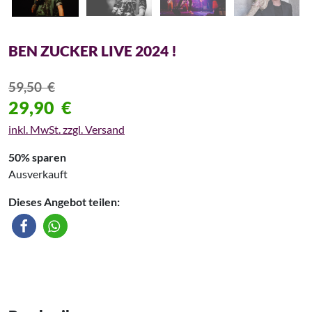
BEN ZUCKER LIVE 2024 !
59,50
€
29,90
€
inkl. MwSt. zzgl. Versand
50% sparen
Ausverkauft
Dieses Angebot teilen: