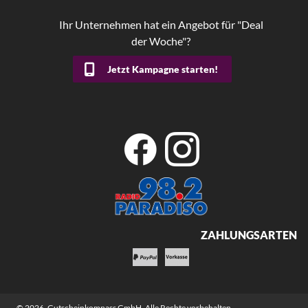
Ihr Unternehmen hat ein Angebot für "Deal
der Woche"?
Jetzt Kampagne starten!
ZAHLUNGSARTEN
© 2026,
Gutscheinkompass GmbH
. Alle Rechte vorbehalten