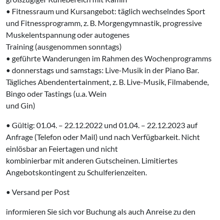
• Fitnessraum und Kursangebot: täglich wechselndes Sport
und Fitnessprogramm, z. B. Morgengymnastik, progressive
Muskelentspannung oder autogenes
Training (ausgenommen sonntags)
• geführte Wanderungen im Rahmen des Wochenprogramms
• donnerstags und samstags: Live-Musik in der Piano Bar.
Tägliches Abendentertainment, z. B. Live-Musik, Filmabende,
Bingo oder Tastings (u.a. Wein
und Gin)
• Gültig: 01.04. – 22.12.2022 und 01.04. – 22.12.2023 auf
Anfrage (Telefon oder Mail) und nach Verfügbarkeit. Nicht
einlösbar an Feiertagen und nicht
kombinierbar mit anderen Gutscheinen. Limitiertes
Angebotskontingent zu Schulferienzeiten.
• Versand per Post
informieren Sie sich vor Buchung als auch Anreise zu den