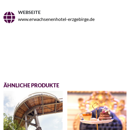
WEBSEITE
www.erwachsenenhotel-erzgebirge.de
ÄHNLICHE PRODUKTE