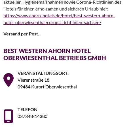
aktuellen Hygienemaßnahmen sowie Corona-Richtlinien des
Hotels für einen erholsamen und sicheren Urlaub hier:
https://www.ahorn-hotels.de/hotel/best-western-ahorn-
hotel-oberwiesenthal/corona-richtlinien-sachsen/
Versand per Post.
BEST WESTERN AHORN HOTEL
OBERWIESENTHAL BETRIEBS GMBH
VERANSTALTUNGSORT:
Vierenstraße 18
09484 Kurort Oberwiesenthal
TELEFON
037348-14380