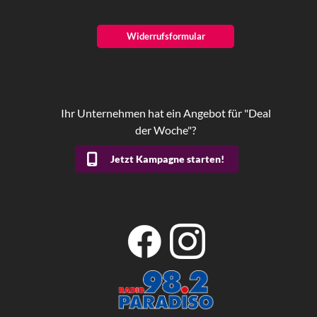
Widerrufsformular
Ihr Unternehmen hat ein Angebot für "Deal
der Woche"?
Jetzt Kampagne starten!