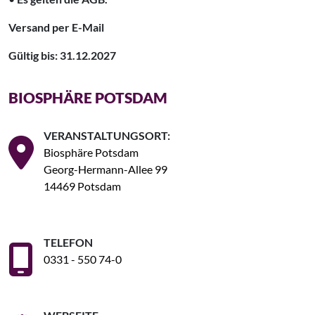
Versand per E-Mail
Gültig bis: 31.12.2027
BIOSPHÄRE POTSDAM
VERANSTALTUNGSORT:
Biosphäre Potsdam
Georg-Hermann-Allee 99
14469 Potsdam
TELEFON
0331 - 550 74-0