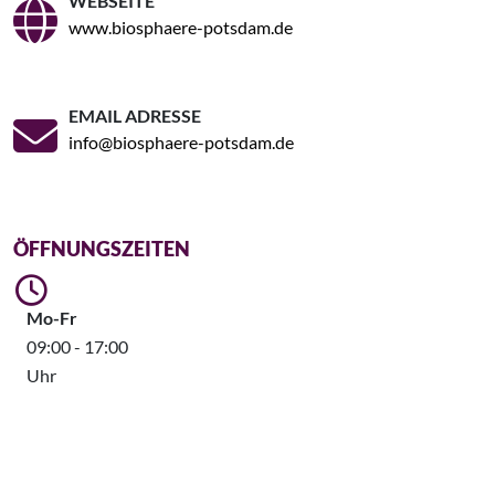
WEBSEITE
www.biosphaere-potsdam.de
EMAIL ADRESSE
info@biosphaere-potsdam.de
ÖFFNUNGSZEITEN
Mo-Fr
09:00 - 17:00
Uhr