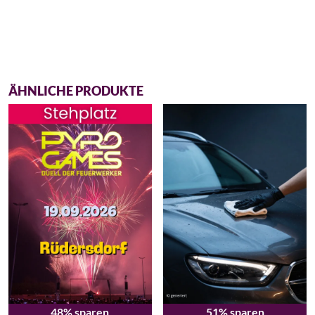
ÄHNLICHE PRODUKTE
48% sparen
51% sparen