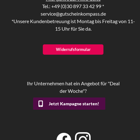
Tel.: +49 (0)30 897 33 42 99 *
service@gutscheinkompass.de
*Unsere Kundenbetreuung ist Montag bis Freitag von 11-
15 Uhr für Sie da.
Widerrufsformular
Ihr Unternehmen hat ein Angebot für "Deal
der Woche"?
Jetzt Kampagne starten!