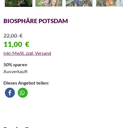
BIOSPHÄRE POTSDAM
22,00
€
11,00
€
inkl. MwSt. zzgl. Versand
50% sparen
Ausverkauft
Dieses Angebot teilen: