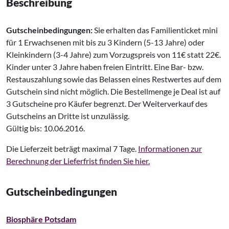
Beschreibung
Gutscheinbedingungen:
Sie erhalten das Familienticket mini
für 1 Erwachsenen mit bis zu 3 Kindern (5-13 Jahre) oder
Kleinkindern (3-4 Jahre) zum Vorzugspreis von 11€ statt 22€.
Kinder unter 3 Jahre haben freien Eintritt. Eine Bar- bzw.
Restauszahlung sowie das Belassen eines Restwertes auf dem
Gutschein sind nicht möglich. Die Bestellmenge je Deal ist auf
3 Gutscheine pro Käufer begrenzt. Der Weiterverkauf des
Gutscheins an Dritte ist unzulässig.
Gültig bis: 10.06.2016.
Die Lieferzeit beträgt maximal 7 Tage.
Informationen zur
Berechnung der Lieferfrist finden Sie hier.
Gutscheinbedingungen
Biosphäre Potsdam