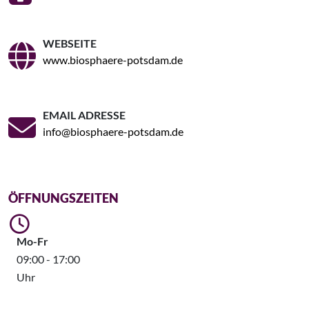
WEBSEITE
www.biosphaere-potsdam.de
EMAIL ADRESSE
info@biosphaere-potsdam.de
ÖFFNUNGSZEITEN
Mo-Fr
09:00 - 17:00
Uhr