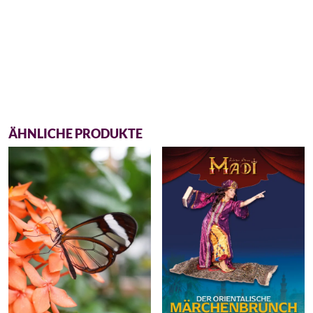
ÄHNLICHE PRODUKTE