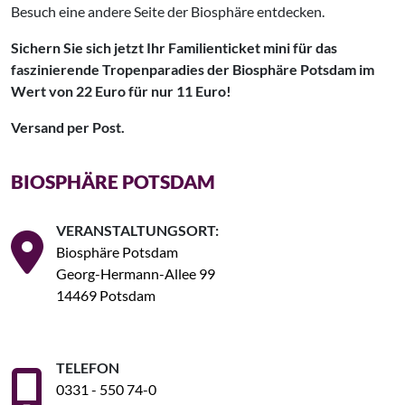
Besuch eine andere Seite der Biosphäre entdecken.
Sichern Sie sich jetzt Ihr Familienticket mini für das
faszinierende Tropenparadies der Biosphäre Potsdam im
Wert von 22 Euro für nur 11 Euro!
Versand per Post.
BIOSPHÄRE POTSDAM
VERANSTALTUNGSORT:
Biosphäre Potsdam
Georg-Hermann-Allee 99
14469 Potsdam
TELEFON
0331 - 550 74-0