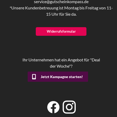
service@gutscheinkompass.de
*Unsere Kundenbetreuung ist Montag bis Freitag von 11-
15 Uhr für Sie da.
Widerrufsformular
Ihr Unternehmen hat ein Angebot für "Deal
der Woche"?
Jetzt Kampagne starten!