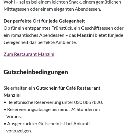
Wohl – sei es bei einem leichten Snack, einem gemütlichen
Mittagessen oder einem eleganten Abendessen.
Der perfekte Ort für jede Gelegenheit
Ob für ein entspanntes Frühstück, ein Geschäftsessen oder
ein romantisches Abendessen – das
Manzini
bietet für jede
Gelegenheit das perfekte Ambiente.
Zum Restaurant Manzini
Gutscheinbedingungen
Sie erhalten
ein Gutschein für Café Restaurant
‌Manzini
• Telefonische Reservierung unter 030 8857820.
• Reservierungsabsage bis mind. 24 Stunden im
‌ Voraus.
• Ausgedruckter Gutschein ist bei Ankunft
‌ vorzuzeigen.