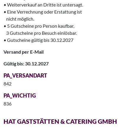
• Weiterverkauf an Dritte ist untersagt.
• Eine Verrechnung oder Erstattung ist
‍ nicht möglich.
• 5 Gutscheine pro Person kaufbar,
‌ 3 Gutscheine pro Besuch einlösbar.
• Gutscheine gültig bis 30.12.2027
Versand per E-Mail
Gültig bis: 30.12.2027
PA_VERSANDART
842
PA_WICHTIG
836
HAT GASTSTÄTTEN & CATERING GMBH