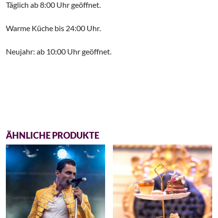
Täglich ab 8:00 Uhr geöffnet.
Warme Küche bis 24:00 Uhr.
Neujahr: ab 10:00 Uhr geöffnet.
ÄHNLICHE PRODUKTE