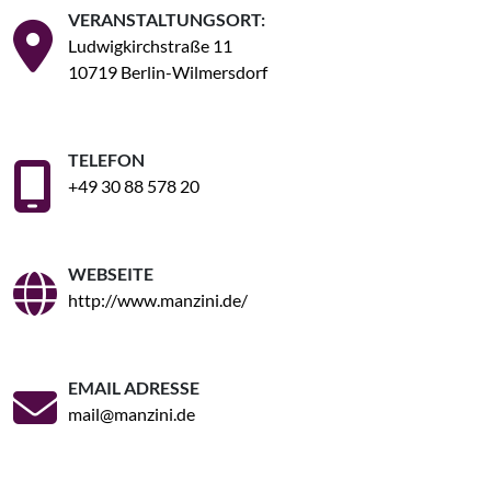
VERANSTALTUNGSORT:
Ludwigkirchstraße 11
10719 Berlin-Wilmersdorf
TELEFON
+49 30 88 578 20
WEBSEITE
http://www.manzini.de/
EMAIL ADRESSE
mail@manzini.de