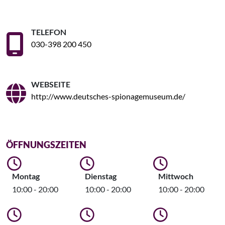
TELEFON
030-398 200 450
WEBSEITE
http://www.deutsches-spionagemuseum.de/
ÖFFNUNGSZEITEN
Montag
Dienstag
Mittwoch
10:00 - 20:00
10:00 - 20:00
10:00 - 20:00