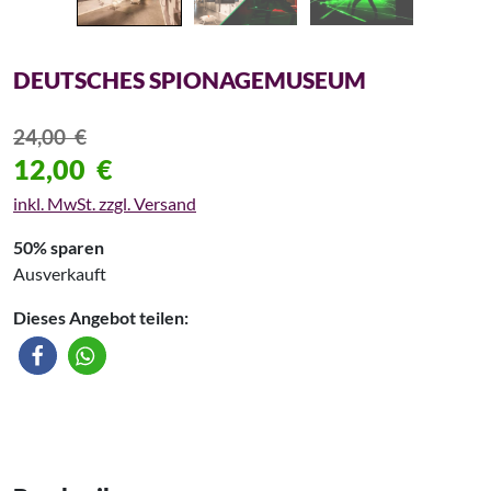
DEUTSCHES SPIONAGEMUSEUM
24,00
€
12,00
€
inkl. MwSt. zzgl. Versand
50% sparen
Ausverkauft
Dieses Angebot teilen: