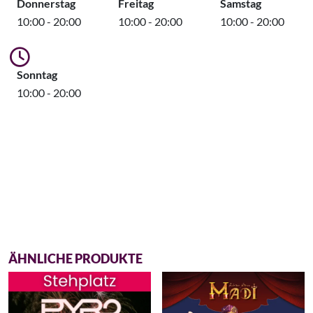
Donnerstag
Freitag
Samstag
10:00 - 20:00
10:00 - 20:00
10:00 - 20:00
Sonntag
10:00 - 20:00
ÄHNLICHE PRODUKTE