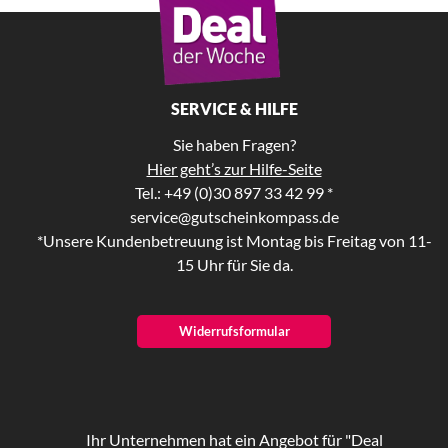
SERVICE & HILFE
Sie haben Fragen?
Hier geht’s zur Hilfe-Seite
Tel.: +49 (0)30 897 33 42 99 *
service@gutscheinkompass.de
*Unsere Kundenbetreuung ist Montag bis Freitag von 11-
15 Uhr für Sie da.
Widerrufsformular
Ihr Unternehmen hat ein Angebot für "Deal