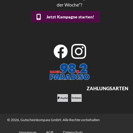
der Woche"?
Jetzt Kampagne starten!
ZAHLUNGSARTEN
© 2026,
Gutscheinkompass GmbH
. Alle Rechte vorbehalten
Impressum
AGB
Datenschutz