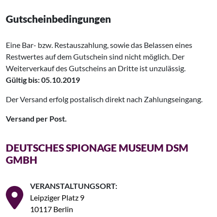
Gutscheinbedingungen
Eine Bar- bzw. Restauszahlung, sowie das Belassen eines
Restwertes auf dem Gutschein sind nicht möglich. Der
Weiterverkauf des Gutscheins an Dritte ist unzulässig.
Gültig bis: 05.10.2019
Der Versand erfolg postalisch direkt nach Zahlungseingang.
Versand per Post.
DEUTSCHES SPIONAGE MUSEUM DSM
GMBH
VERANSTALTUNGSORT:
Leipziger Platz 9
10117 Berlin