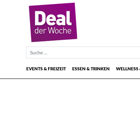
Suche nach:
EVENTS & FREIZEIT
ESSEN & TRINKEN
WELLNESS 
Hauptnavigation