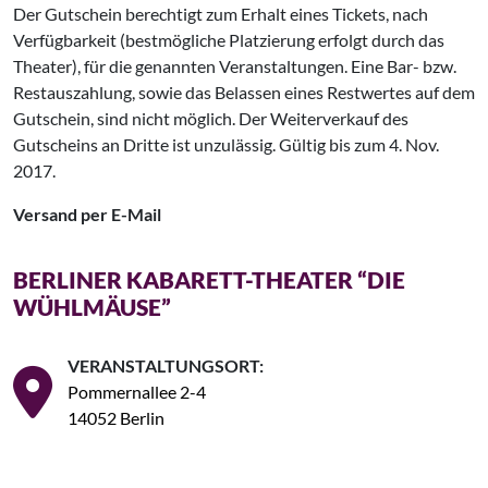
Der Gutschein berechtigt zum Erhalt eines Tickets, nach
Verfügbarkeit (bestmögliche Platzierung erfolgt durch das
Theater), für die genannten Veranstaltungen. Eine Bar- bzw.
Restauszahlung, sowie das Belassen eines Restwertes auf dem
Gutschein, sind nicht möglich. Der Weiterverkauf des
Gutscheins an Dritte ist unzulässig. Gültig bis zum 4. Nov.
2017.
Versand per E-Mail
BERLINER KABARETT-THEATER “DIE
WÜHLMÄUSE”
VERANSTALTUNGSORT:
Pommernallee 2-4
14052 Berlin