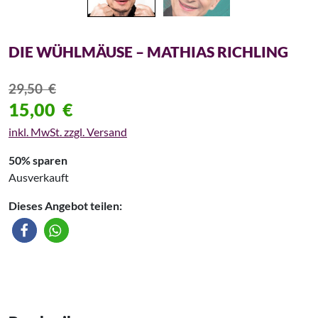
DIE WÜHLMÄUSE – MATHIAS RICHLING
29,50
€
15,00
€
inkl. MwSt. zzgl. Versand
50% sparen
Ausverkauft
Dieses Angebot teilen: