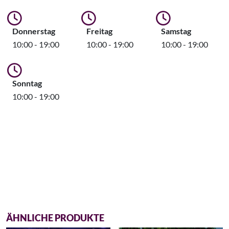
Donnerstag
Freitag
Samstag
10:00 - 19:00
10:00 - 19:00
10:00 - 19:00
Sonntag
10:00 - 19:00
ÄHNLICHE PRODUKTE