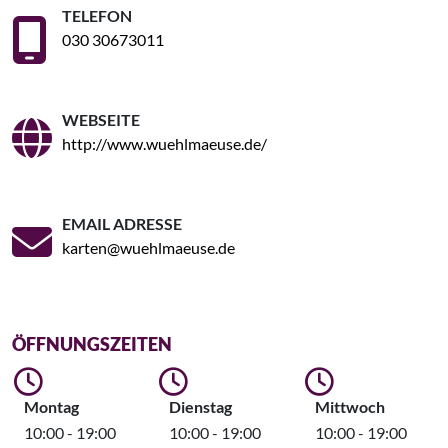
TELEFON
030 30673011
WEBSEITE
http://www.wuehlmaeuse.de/
EMAIL ADRESSE
karten@wuehlmaeuse.de
ÖFFNUNGSZEITEN
Montag
Dienstag
Mittwoch
10:00 - 19:00
10:00 - 19:00
10:00 - 19:00