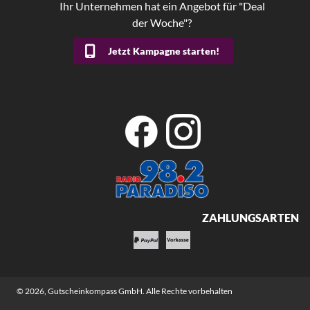
Ihr Unternehmen hat ein Angebot für "Deal
der Woche"?
Jetzt Kampagne starten!
ZAHLUNGSARTEN
© 2026,
Gutscheinkompass GmbH
. Alle Rechte vorbehalten