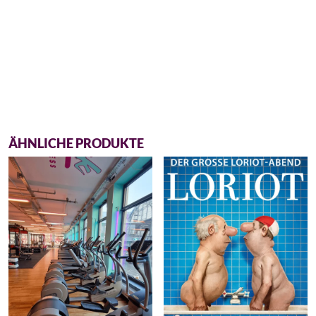
ÄHNLICHE PRODUKTE