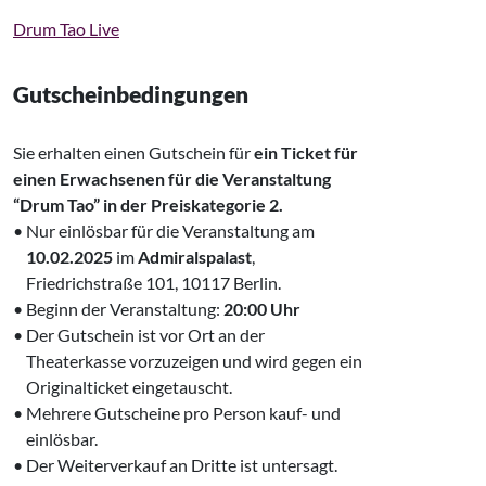
Drum Tao Live
Gutscheinbedingungen
Sie erhalten einen Gutschein für
ein Ticket für
einen Erwachsenen
für die Veranstaltung
“Drum Tao” in der
Preiskategorie 2.
• Nur einlösbar für die Veranstaltung am
‌ 10.02.2025
im
Admiralspalast
,
‌ Friedrichstraße 101, 10117 Berlin.
• Beginn der Veranstaltung:
20:00 Uhr
• Der Gutschein ist vor Ort an der
‌ Theaterkasse vorzuzeigen und wird gegen ein
‌ Originalticket eingetauscht.
• Mehrere Gutscheine pro Person kauf- und
‌ einlösbar.
• Der Weiterverkauf an Dritte ist untersagt.