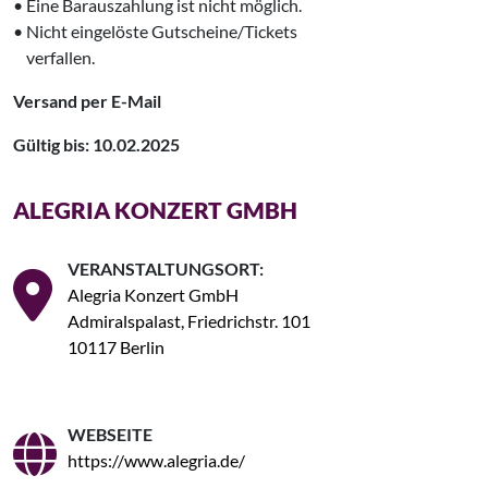
• Eine Barauszahlung ist nicht möglich.
• Nicht eingelöste Gutscheine/Tickets
‌ verfallen.
Versand per E-Mail
Gültig bis: 10.02.2025
ALEGRIA KONZERT GMBH
VERANSTALTUNGSORT:
Alegria Konzert GmbH
Admiralspalast, Friedrichstr. 101
10117 Berlin
WEBSEITE
https://www.alegria.de/