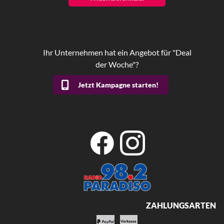
Ihr Unternehmen hat ein Angebot für "Deal
der Woche"?
Jetzt Kampagne starten!
ZAHLUNGSARTEN