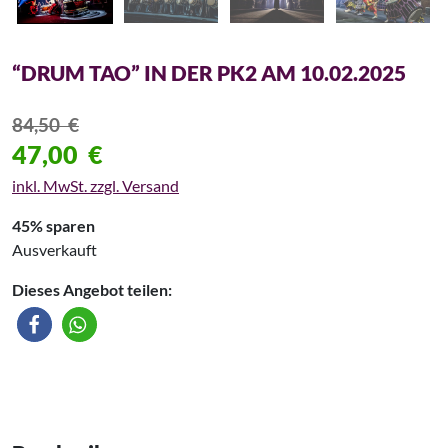
“DRUM TAO” IN DER PK2 AM 10.02.2025
84,50
€
47,00
€
inkl. MwSt. zzgl. Versand
45% sparen
Ausverkauft
Dieses Angebot teilen: