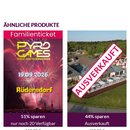
ÄHNLICHE PRODUKTE
51% sparen
44% sparen
nur noch 20 Verfügbar
Ausverkauft