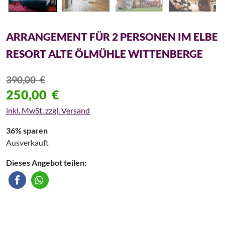
ARRANGEMENT FÜR 2 PERSONEN IM ELBE
RESORT ALTE ÖLMÜHLE WITTENBERGE
390,00
€
250,00
€
inkl. MwSt. zzgl. Versand
36% sparen
Ausverkauft
Dieses Angebot teilen: