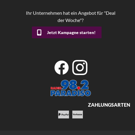
Ihr Unternehmen hat ein Angebot für "Deal
der Woche"?
Jetzt Kampagne starten!
ZAHLUNGSARTEN