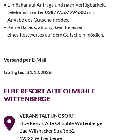
• Einlösbar auf Anfrage und nach Verfügbarkeit,
‌ telefonisch unter
03877/567994600
mit
‌ Angabe des Gutscheincodes.
• Keine Barauszahlung, kein Belassen
‌ eines Restwertes auf dem Gutschein möglich.
Versand per E-Mail
Gültig bis: 31.12.2026
ELBE RESORT ALTE ÖLMÜHLE
WITTENBERGE
VERANSTALTUNGSORT:
Elbe Resort Alte Ölmühle Wittenberge
Bad Wilsnacker Straße 52
19322 Wittenberge