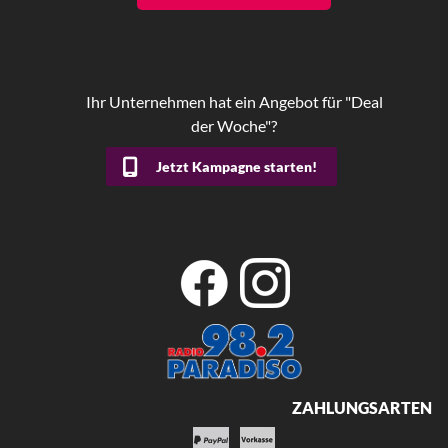
Ihr Unternehmen hat ein Angebot für "Deal
der Woche"?
Jetzt Kampagne starten!
ZAHLUNGSARTEN