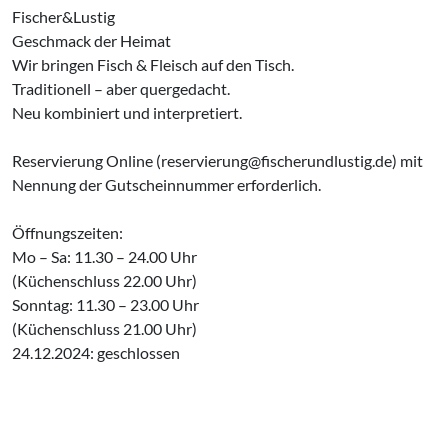
Fischer&Lustig
Geschmack der Heimat
Wir bringen Fisch & Fleisch auf den Tisch.
Traditionell – aber quergedacht.
Neu kombiniert und interpretiert.
Reservierung Online (reservierung@fischerundlustig.de) mit
Nennung der Gutscheinnummer erforderlich.
Öffnungszeiten:
Mo – Sa: 11.30 – 24.00 Uhr
(Küchenschluss 22.00 Uhr)
Sonntag: 11.30 – 23.00 Uhr
(Küchenschluss 21.00 Uhr)
24.12.2024: geschlossen