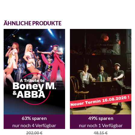
ÄHNLICHE PRODUKTE
63% sparen
49% sparen
nur noch 4 Verfügbar
nur noch 1 Verfügbar
202,00
€
48,15
€