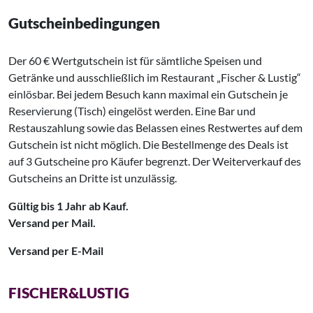
Gutscheinbedingungen
Der 60 € Wertgutschein ist für sämtliche Speisen und
Getränke und ausschließlich im Restaurant „Fischer & Lustig“
einlösbar. Bei jedem Besuch kann maximal ein Gutschein je
Reservierung (Tisch) eingelöst werden. Eine Bar und
Restauszahlung sowie das Belassen eines Restwertes auf dem
Gutschein ist nicht möglich. Die Bestellmenge des Deals ist
auf 3 Gutscheine pro Käufer begrenzt. Der Weiterverkauf des
Gutscheins an Dritte ist unzulässig.
Gültig bis 1 Jahr ab Kauf.
Versand per Mail.
Versand per E-Mail
FISCHER&LUSTIG