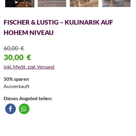
FISCHER & LUSTIG – KULINARIK AUF
HOHEM NIVEAU
60,00
€
30,00
€
inkl. MwSt. zzgl. Versand
50% sparen
Ausverkauft
Dieses Angebot teilen: