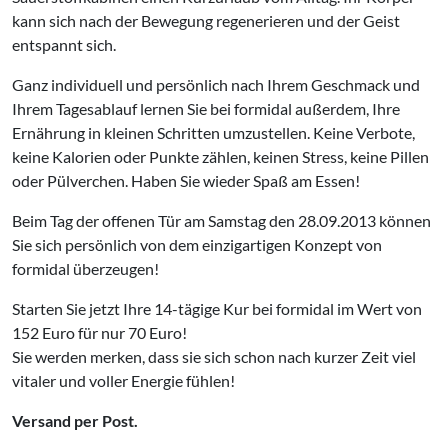
kann sich nach der Bewegung regenerieren und der Geist
entspannt sich.
Ganz individuell und persönlich nach Ihrem Geschmack und
Ihrem Tagesablauf lernen Sie bei formidal außerdem, Ihre
Ernährung in kleinen Schritten umzustellen. Keine Verbote,
keine Kalorien oder Punkte zählen, keinen Stress, keine Pillen
oder Pülverchen. Haben Sie wieder Spaß am Essen!
Beim Tag der offenen Tür am Samstag den 28.09.2013 können
Sie sich persönlich von dem einzigartigen Konzept von
formidal überzeugen!
Starten Sie jetzt Ihre 14-tägige Kur bei formidal im Wert von
152 Euro für nur 70 Euro!
Sie werden merken, dass sie sich schon nach kurzer Zeit viel
vitaler und voller Energie fühlen!
Versand per Post.