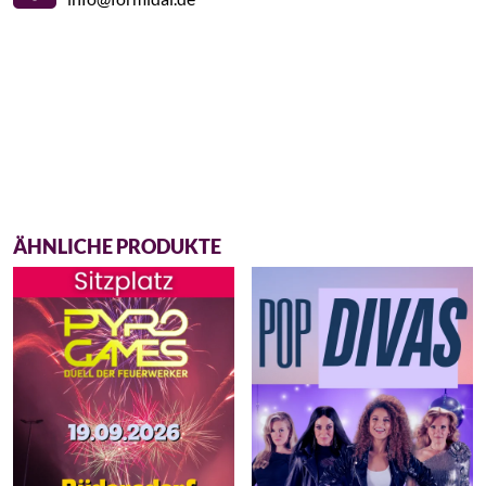
ÄHNLICHE PRODUKTE