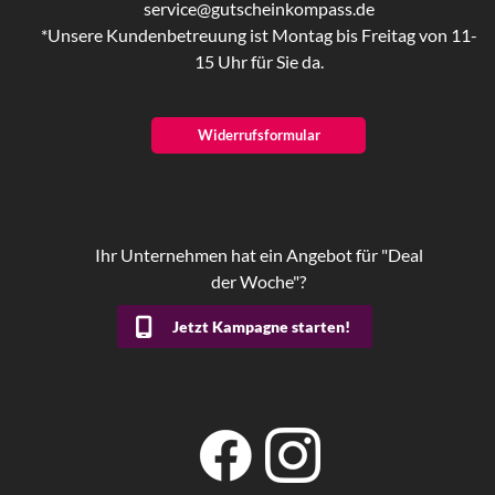
service@gutscheinkompass.de
*Unsere Kundenbetreuung ist Montag bis Freitag von 11-
15 Uhr für Sie da.
Widerrufsformular
Ihr Unternehmen hat ein Angebot für "Deal
der Woche"?
Jetzt Kampagne starten!