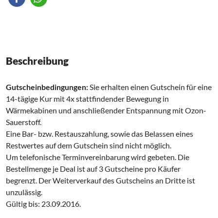
Beschreibung
Gutscheinbedingungen:
Sie erhalten einen Gutschein für eine
14-tägige Kur mit 4x stattfindender Bewegung in
Wärmekabinen und anschließender Entspannung mit Ozon-
Sauerstoff.
Eine Bar- bzw. Restauszahlung, sowie das Belassen eines
Restwertes auf dem Gutschein sind nicht möglich.
Um telefonische Terminvereinbarung wird gebeten. Die
Bestellmenge je Deal ist auf 3 Gutscheine pro Käufer
begrenzt. Der Weiterverkauf des Gutscheins an Dritte ist
unzulässig.
Gültig bis: 23.09.2016.