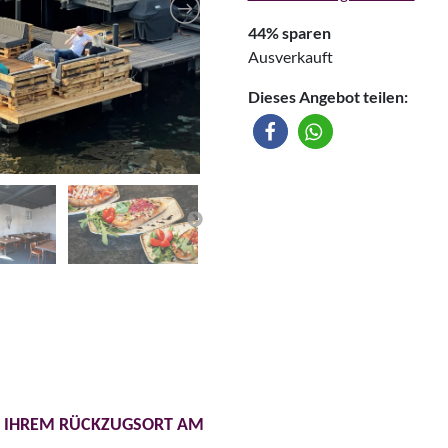
44% sparen
Ausverkauft
Dieses Angebot teilen:
 IHREM RÜCKZUGSORT AM