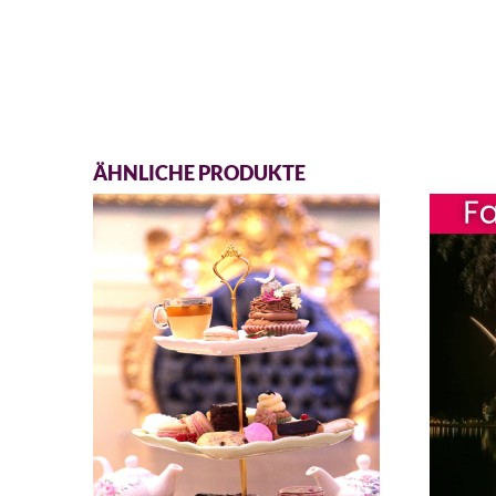
ÄHNLICHE PRODUKTE