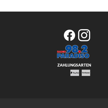
ZAHLUNGSARTEN