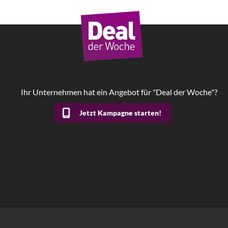
Ihr Unternehmen hat ein Angebot für "Deal der Woche"?
Jetzt Kampagne starten!