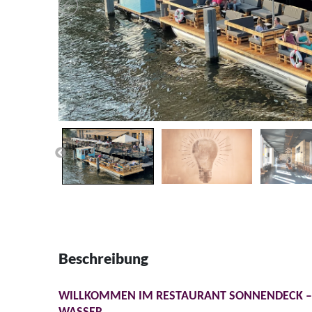
Beschreibung
WILLKOMMEN IM RESTAURANT SONNENDECK –