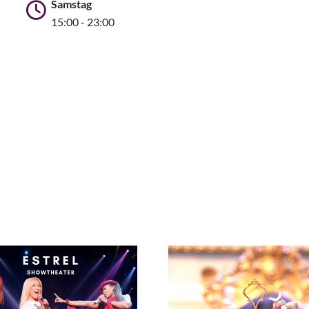
Samstag
15:00 - 23:00