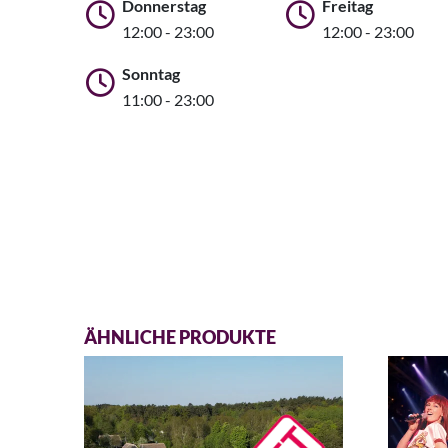
Donnerstag
Freitag
12:00 - 23:00
12:00 - 23:00
Sonntag
11:00 - 23:00
ÄHNLICHE PRODUKTE