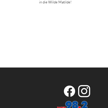
in die Wilde Matilde!