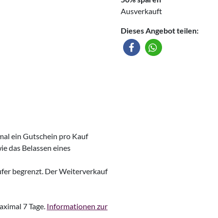
Ausverkauft
Dieses Angebot teilen:
mal ein Gutschein pro Kauf
ie das Belassen eines
ufer begrenzt. Der Weiterverkauf
maximal 7 Tage.
Informationen zur