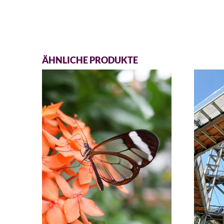
ÄHNLICHE PRODUKTE