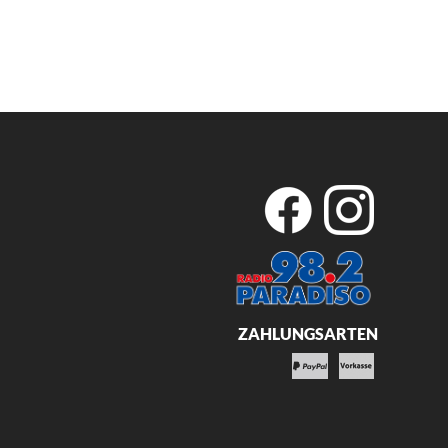
ZAHLUNGSARTEN