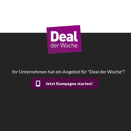
Ihr Unternehmen hat ein Angebot für "Deal der Woche"?
Jetzt Kampagne starten!