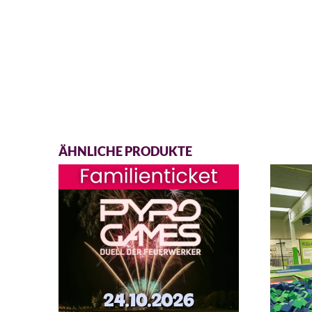
ÄHNLICHE PRODUKTE