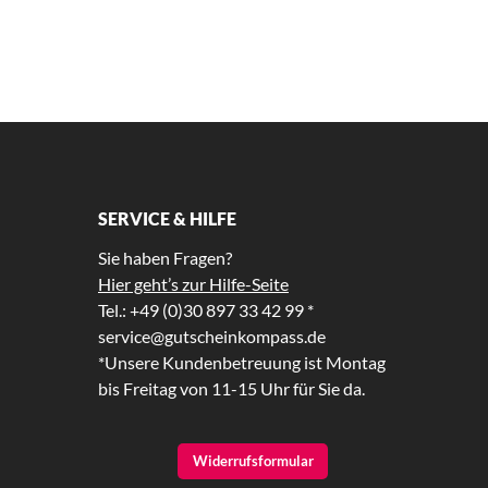
SERVICE & HILFE
Sie haben Fragen?
Hier geht’s zur Hilfe-Seite
Tel.: +49 (0)30 897 33 42 99 *
service@gutscheinkompass.de
*Unsere Kundenbetreuung ist Montag
bis Freitag von 11-15 Uhr für Sie da.
Widerrufsformular