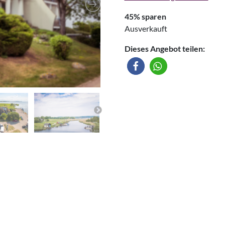
45% sparen
Ausverkauft
Dieses Angebot teilen: