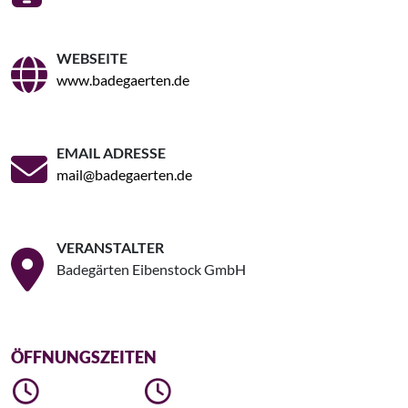
WEBSEITE
www.badegaerten.de
EMAIL ADRESSE
mail@badegaerten.de
VERANSTALTER
Badegärten Eibenstock GmbH
ÖFFNUNGSZEITEN