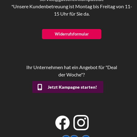
*Unsere Kundenbetreuung ist Montag bis Freitag von 11-
15 Uhr für Sie da.
Widerrufsformular
Ihr Unternehmen hat ein Angebot für "Deal
der Woche"?
Jetzt Kampagne starten!