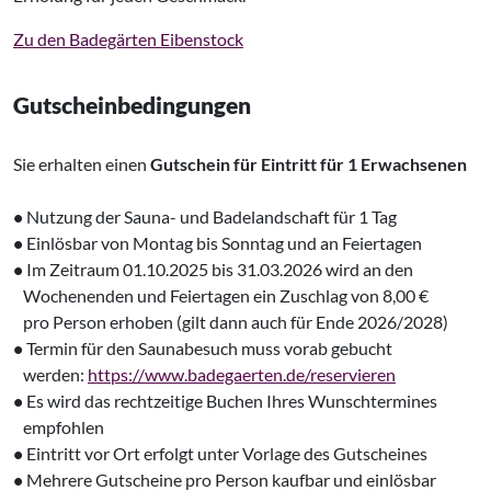
Zu den Badegärten Eibenstock
Gutscheinbedingungen
Sie erhalten einen
Gutschein für Eintritt für 1 Erwachsenen
•
Nutzung der Sauna- und Badelandschaft für 1 Tag
•
Einlösbar von Montag bis Sonntag und an Feiertagen
•
Im Zeitraum 01.10.2025 bis 31.03.2026 wird an den
‌ Wochenenden und Feiertagen ein Zuschlag von 8,00 €
‌ pro Person erhoben (gilt dann auch für Ende 2026/2028)
•
Termin für den Saunabesuch muss vorab gebucht
‌ werden:
https://www.badegaerten.de/reservieren
•
Es wird das rechtzeitige Buchen Ihres Wunschtermines
‌ empfohlen
•
Eintritt vor Ort erfolgt unter Vorlage des Gutscheines
•
Mehrere Gutscheine pro Person kaufbar und einlösbar