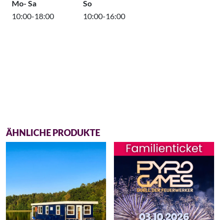
Mo- Sa
So
10:00-18:00
10:00-16:00
ÄHNLICHE PRODUKTE