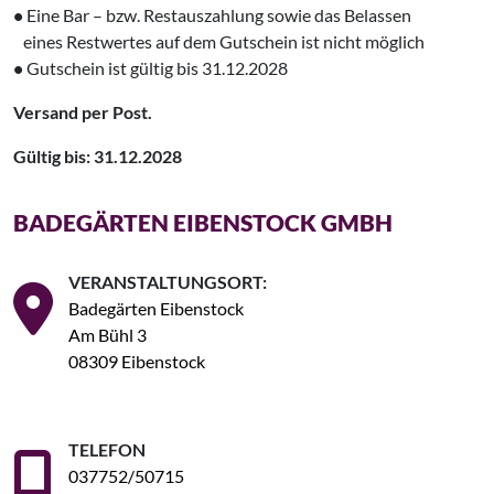
•
Eine Bar – bzw. Restauszahlung sowie das Belassen
‌ eines Restwertes auf dem Gutschein ist nicht möglich
•
Gutschein ist gültig bis 31.12.2028
Versand per Post.
Gültig bis: 31.12.2028
BADEGÄRTEN EIBENSTOCK GMBH
VERANSTALTUNGSORT:
Badegärten Eibenstock
Am Bühl 3
08309 Eibenstock
TELEFON
037752/50715