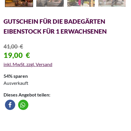
GUTSCHEIN FÜR DIE BADEGÄRTEN
EIBENSTOCK FÜR 1 ERWACHSENEN
41,00
€
19,00
€
inkl. MwSt. zzgl. Versand
54% sparen
Ausverkauft
Dieses Angebot teilen: