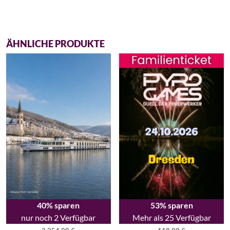
ÄHNLICHE PRODUKTE
40% sparen
53% sparen
nur noch 2 Verfügbar
Mehr als 25 Verfügbar