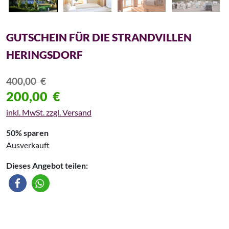
GUTSCHEIN FÜR DIE STRANDVILLEN
HERINGSDORF
400,00
€
200,00
€
inkl. MwSt. zzgl. Versand
50% sparen
Ausverkauft
Dieses Angebot teilen: