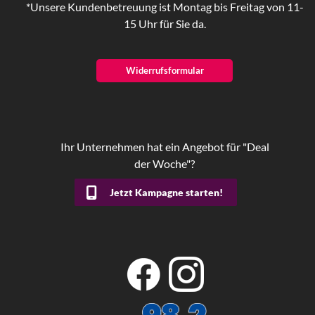
*Unsere Kundenbetreuung ist Montag bis Freitag von 11-
15 Uhr für Sie da.
Widerrufsformular
Ihr Unternehmen hat ein Angebot für "Deal
der Woche"?
Jetzt Kampagne starten!