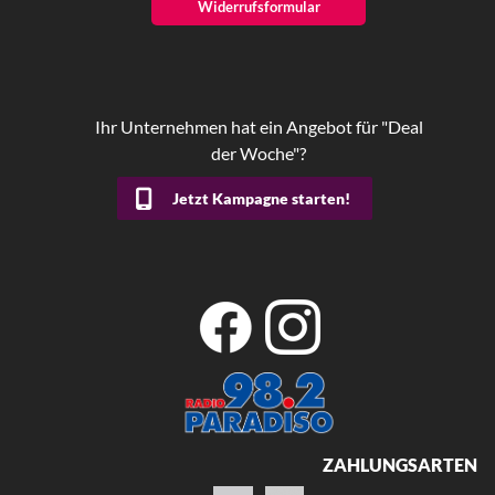
Widerrufsformular
Ihr Unternehmen hat ein Angebot für "Deal
der Woche"?
Jetzt Kampagne starten!
ZAHLUNGSARTEN