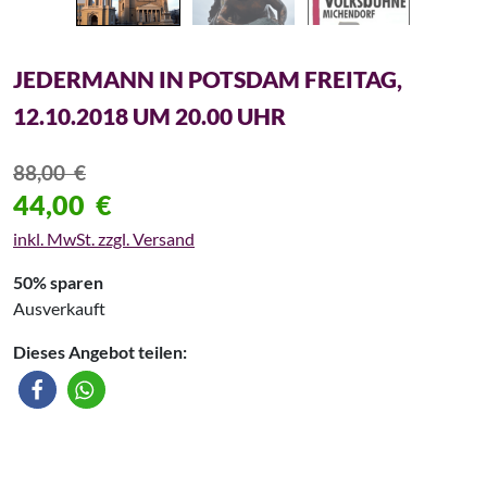
JEDERMANN IN POTSDAM FREITAG,
12.10.2018 UM 20.00 UHR
88,00
€
44,00
€
inkl. MwSt. zzgl. Versand
50% sparen
Ausverkauft
Dieses Angebot teilen: