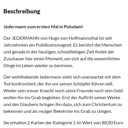
Beschreibung
Jedermann zum ersten Mal in Potsdam!
Der JEDERMANN von Hugo von Hoffmannsthal ist seit
Jahrzehnten ein Publikumsmagnet. Es berührt die Menschen
und gerade in der heutigen, schnelllebigen Zeit findet der
Zuschauer hier einen Moment, um sich auf die wesentlichen
Dinge im Leben wieder zu besinnen.
Der wohlhabende Jedermann sieht sich unerwartet mit dem
Tod konfrontiert, der ihn vor seinen Schöpfer führen will.
Weder sein treuer Knecht noch seine Freunde noch sein Geld
wollen ihn ins Grab begleiten. Erst der Auftritt seiner Werke
und des Glaubens bringen ihn dazu, sich zum Christentum zu
bekennen und als reuiger Bekehrter ins Grab zu steigen.
Sie erhalten 2 Karten der Kategorie 1 im Wert von 88,00 Euro