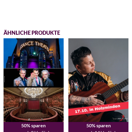
ÄHNLICHE PRODUKTE
50% sparen
50% sparen