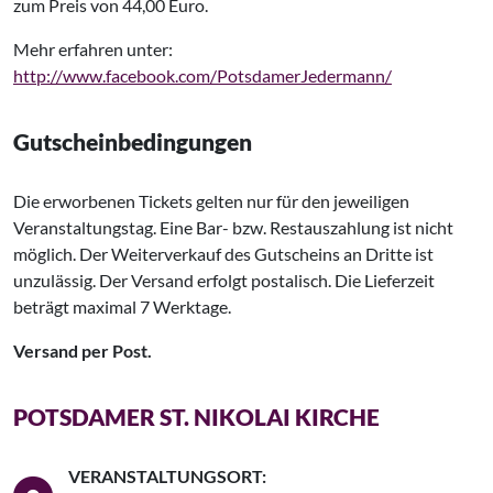
zum Preis von 44,00 Euro.
Mehr erfahren unter:
http://www.facebook.com/PotsdamerJedermann/
Gutscheinbedingungen
Die erworbenen Tickets gelten nur für den jeweiligen
Veranstaltungstag. Eine Bar- bzw. Restauszahlung ist nicht
möglich. Der Weiterverkauf des Gutscheins an Dritte ist
unzulässig. Der Versand erfolgt postalisch. Die Lieferzeit
beträgt maximal 7 Werktage.
Versand per Post.
POTSDAMER ST. NIKOLAI KIRCHE
VERANSTALTUNGSORT: