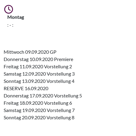
Montag
: - :
Mittwoch 09.09.2020 GP
Donnerstag 10.09.2020 Premiere
Freitag 11.09.2020 Vorstellung 2
Samstag 12.09.2020 Vorstellung 3
Sonntag 13.09.2020 Vorstellung 4
RESERVE 16.09.2020
Donnerstag 17.09.2020 Vorstellung 5
Freitag 18.09.2020 Vorstellung 6
Samstag 19.09.2020 Vorstellung 7
Sonntag 20.09.2020 Vorstellung 8