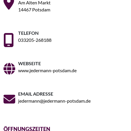
Am Alten Markt
14467 Potsdam
TELEFON
033205-268188
WEBSEITE
www.jedermann-potsdam.de
EMAIL ADRESSE
jedermann@jedermann-potsdam.de
ÖFFNUNGSZEITEN