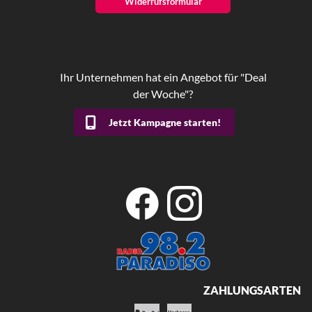
Widerrufsformular
Ihr Unternehmen hat ein Angebot für "Deal
der Woche"?
Jetzt Kampagne starten!
ZAHLUNGSARTEN