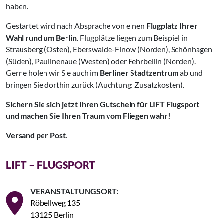
haben.
Gestartet wird nach Absprache von einen
Flugplatz Ihrer
Wahl rund um Berlin
. Flugplätze liegen zum Beispiel in
Strausberg (Osten), Eberswalde-Finow (Norden), Schönhagen
(Süden), Paulinenaue (Westen) oder Fehrbellin (Norden).
Gerne holen wir Sie auch im
Berliner Stadtzentrum
ab und
bringen Sie dorthin zurück (Auchtung: Zusatzkosten).
Sichern Sie sich jetzt Ihren Gutschein für LIFT Flugsport
und machen Sie Ihren Traum vom Fliegen wahr!
Versand per Post.
LIFT – FLUGSPORT
VERANSTALTUNGSORT:
Röbellweg 135
13125 Berlin