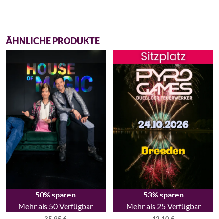
ÄHNLICHE PRODUKTE
50% sparen
53% sparen
Mehr als 50 Verfügbar
Mehr als 25 Verfügbar
35,95
€
42,10
€