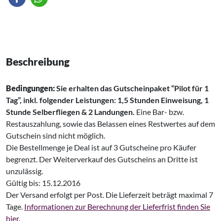
Beschreibung
Bedingungen:
Sie erhalten das Gutscheinpaket “Pilot für 1
Tag”, inkl. folgender Leistungen: 1,5 Stunden Einweisung, 1
Stunde Selberfliegen & 2 Landungen.
Eine Bar- bzw.
Restauszahlung, sowie das Belassen eines Restwertes auf dem
Gutschein sind nicht möglich.
Die Bestellmenge je Deal ist auf 3 Gutscheine pro Käufer
begrenzt. Der Weiterverkauf des Gutscheins an Dritte ist
unzulässig.
Gültig bis: 15.12.2016
Der Versand erfolgt per Post. Die Lieferzeit beträgt maximal 7
Tage.
Informationen zur Berechnung der Lieferfrist finden Sie
hier.