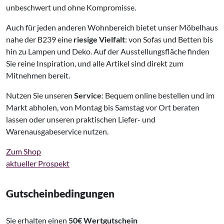
unbeschwert und ohne Kompromisse.
Auch für jeden anderen Wohnbereich bietet unser Möbelhaus
nahe der B239 eine
riesige Vielfalt
: von Sofas und Betten bis
hin zu Lampen und Deko. Auf der Ausstellungsfläche finden
Sie reine Inspiration, und alle Artikel sind direkt zum
Mitnehmen bereit.
Nutzen Sie unseren
Service
: Bequem online bestellen und im
Markt abholen, von Montag bis Samstag vor Ort beraten
lassen oder unseren praktischen Liefer- und
Warenausgabeservice nutzen.
Zum Shop
aktueller Prospekt
Gutscheinbedingungen
Sie erhalten einen
50€ Wertgutschein