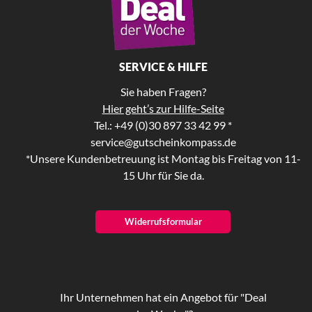
SERVICE & HILFE
Sie haben Fragen?
Hier geht’s zur Hilfe-Seite
Tel.: +49 (0)30 897 33 42 99 *
service@gutscheinkompass.de
*Unsere Kundenbetreuung ist Montag bis Freitag von 11-
15 Uhr für Sie da.
Widerrufsformular
Ihr Unternehmen hat ein Angebot für "Deal