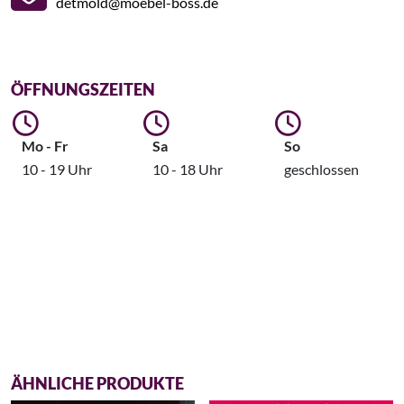
detmold@moebel-boss.de
ÖFFNUNGSZEITEN
Mo - Fr
Sa
So
10 - 19 Uhr
10 - 18 Uhr
geschlossen
ÄHNLICHE PRODUKTE