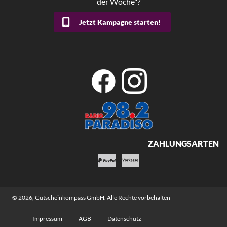
der Woche"?
Jetzt Kampagne starten!
ZAHLUNGSARTEN
© 2026,
Gutscheinkompass GmbH
. Alle Rechte vorbehalten
Impressum
AGB
Datenschutz