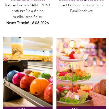
Nathan Evans & SAINT PHNX
Das Duell der Feuerwerker/
entführt Sie auf eine
Familienticket
musikalische Reise.
Neuer Termin! 16.08.2026