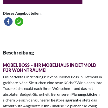
Dieses Angebot teilen:
Beschreibung
MÖBEL BOSS – IHR MÖBELHAUS IN DETMOLD
FÜR WOHNTRÄUME!
Die perfekte Einrichtung rückt bei Möbel Boss in Detmold in
greifbare Nähe. Sie suchen eine neue Küche? Wir planen Ihre
Traumküche exakt nach Ihren Wünschen – und das mit
absoluter Budget-Sicherheit. Bei unseren
Planungsküchen
sichern Sie sich dank unserer
Bestpreisgarantie
stets das
attraktivste Angebot für Ihr Zuhause. So planen Sie völlig