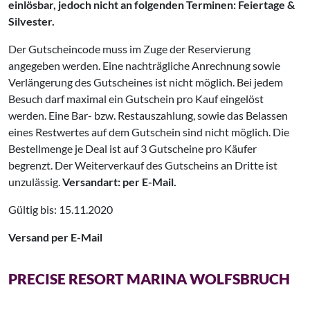
einlösbar, jedoch nicht an folgenden Terminen: Feiertage &
Silvester.
Der Gutscheincode muss im Zuge der Reservierung
angegeben werden. Eine nachträgliche Anrechnung sowie
Verlängerung des Gutscheines ist nicht möglich. Bei jedem
Besuch darf maximal ein Gutschein pro Kauf eingelöst
werden. Eine Bar- bzw. Restauszahlung, sowie das Belassen
eines Restwertes auf dem Gutschein sind nicht möglich. Die
Bestellmenge je Deal ist auf 3 Gutscheine pro Käufer
begrenzt. Der Weiterverkauf des Gutscheins an Dritte ist
unzulässig.
Versandart: per E-Mail.
Gültig bis: 15.11.2020
Versand per E-Mail
PRECISE RESORT MARINA WOLFSBRUCH