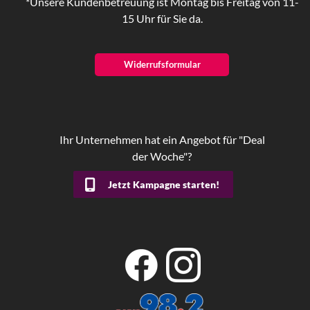
*Unsere Kundenbetreuung ist Montag bis Freitag von 11-
15 Uhr für Sie da.
Widerrufsformular
Ihr Unternehmen hat ein Angebot für "Deal
der Woche"?
Jetzt Kampagne starten!