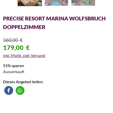
PRECISE RESORT MARINA WOLFSBRUCH
DOPPELZIMMER
360,00
€
179,00
€
inkl. MwSt. zzgl. Versand
51% sparen
Ausverkauft
Dieses Angebot teilen: