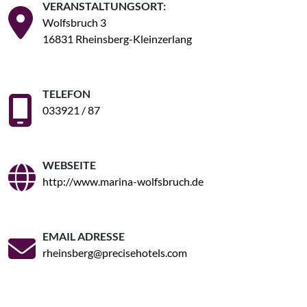
VERANSTALTUNGSORT:
Wolfsbruch 3
16831 Rheinsberg-Kleinzerlang
TELEFON
033921 / 87
WEBSEITE
http://www.marina-wolfsbruch.de
EMAIL ADRESSE
rheinsberg@precisehotels.com