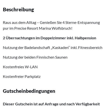
Beschreibung
Raus aus dem Alltag – Genießen Sie 4 Sterne-Entspannung
pur im Precise Resort Marina Wolfsbruch!
2 Übernachtungen im Doppelzimmer inkl. Halbpension
Nutzung der Badelandschaft „Kaskaden“ inkl. Fitnessbereich
Nutzung der beiden Finnischen Saunen
Kostenfreies W-LAN
Kostenfreier Parkplatz
Gutscheinbedingungen
Dieser Gutschein ist auf Anfrage und nach Verfügbarkeit