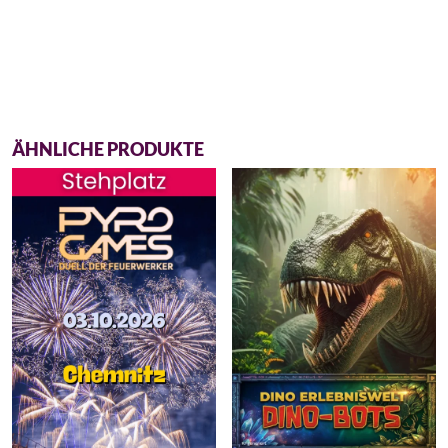
ÄHNLICHE PRODUKTE