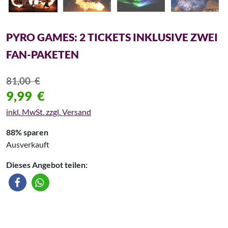
PYRO GAMES: 2 TICKETS INKLUSIVE ZWEI
FAN-PAKETEN
81,00
€
9,99
€
inkl. MwSt. zzgl. Versand
88% sparen
Ausverkauft
Dieses Angebot teilen: