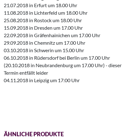
21.07.2018 in Erfurt um 18.00 Uhr
11.08.2018 in Lichterfeld um 18.00 Uhr
25.08.2018 in Rostock um 18.00 Uhr
15.09.2018 in Dresden um 17.00 Uhr
22.09.2018 in Gräfenhainichen um 17.00 Uhr
29.09.2018 in Chemnitz um 17.00 Uhr
03.10.2018 in Schwerin um 15.00 Uhr
06.10.2018 in Rüdersdorf bei Berlin um 17.00 Uhr
(20.10.2018 in Neubrandenburg um 17.00 Uhr) - dieser
Termin entfällt leider
04.11.2018 in Leipzig um 17:00 Uhr
ÄHNLICHE PRODUKTE