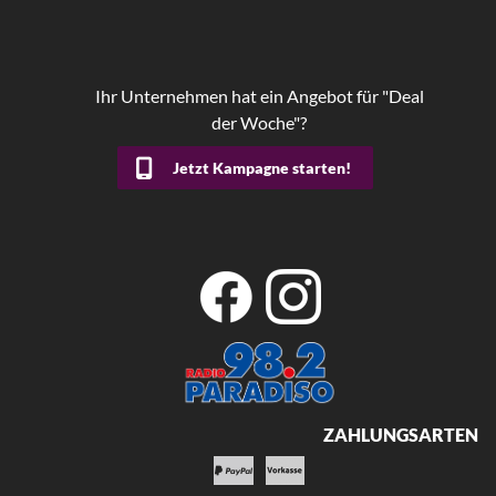
Ihr Unternehmen hat ein Angebot für "Deal
der Woche"?
Jetzt Kampagne starten!
ZAHLUNGSARTEN