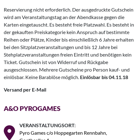
Reservierung nicht erforderlich. Der ausgedruckte Gutschein
wird am Veranstaltungstag an der Abendkasse gegen die
Karten eingetauscht. Es besteht freie Platzwahl. Es besteht in
der gekauften Preiskategorie kein Anspruch auf bestimmte
Reihen oder Plätze, Kinder bis einschließlich 6 Jahre erhalten
bei den Sitzplatzveranstaltungen und bis 12 Jahre bei
Stehplatzveranstaltungen freien Eintritt und benötigen kein
Ticket. Gutschein ist von Widerruf und Rückgabe
ausgeschlossen. Mehrere Gutscheine pro Person kauf- und
einlösbar. Keine Barablöse möglich.
Einlösbar bis 04.11.18
Versand per E-Mail
A&O PYROGAMES
VERANSTALTUNGSORT:
Pyro Games c/o Hoppegarten Rennbahn,