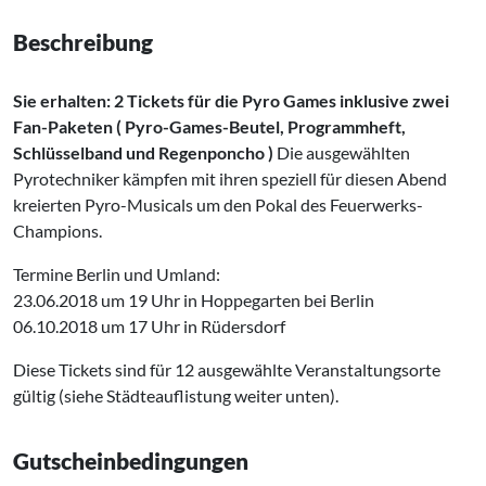
Beschreibung
Sie erhalten: 2 Tickets für die Pyro Games inklusive zwei
Fan-Paketen ( Pyro-Games-Beutel, Programmheft,
Schlüsselband und Regenponcho )
Die ausgewählten
Pyrotechniker kämpfen mit ihren speziell für diesen Abend
kreierten Pyro-Musicals um den Pokal des Feuerwerks-
Champions.
Termine Berlin und Umland:
23.06.2018 um 19 Uhr in Hoppegarten bei Berlin
06.10.2018 um 17 Uhr in Rüdersdorf
Diese Tickets sind für 12 ausgewählte Veranstaltungsorte
gültig (siehe Städteauflistung weiter unten).
Gutscheinbedingungen