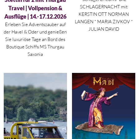
SCHLAGERNACHT mit
Travel | Vollpension &
KERSTIN OTT NORMAN
Ausflüge | 14.-17.12.2026
LANGEN * MARIA ZIVKOV *
Erleben Sie Adventszauber auf
JULIAN DAVID
der Havel & Oder und genießen
Sie luxuriöse Tage an Bord des
Boutique Schiffs MS Thurgau
Saxonia