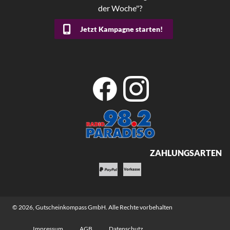
der Woche"?
Jetzt Kampagne starten!
ZAHLUNGSARTEN
© 2026,
Gutscheinkompass GmbH
. Alle Rechte vorbehalten
Impressum
AGB
Datenschutz