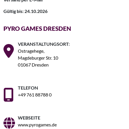
Gültig bis: 24.10.2026
PYRO GAMES DRESDEN
VERANSTALTUNGSORT:
Ostragehege,
Magdeburger Str. 10
01067 Dresden
TELEFON
+49 761 88788 0
WEBSEITE
www.pyrogames.de