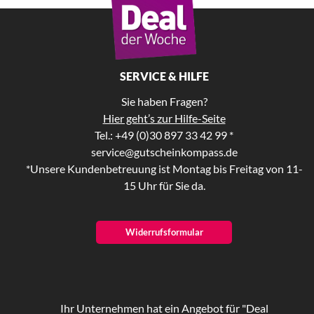
SERVICE & HILFE
Sie haben Fragen?
Hier geht’s zur Hilfe-Seite
Tel.: +49 (0)30 897 33 42 99 *
service@gutscheinkompass.de
*Unsere Kundenbetreuung ist Montag bis Freitag von 11-
15 Uhr für Sie da.
Widerrufsformular
Ihr Unternehmen hat ein Angebot für "Deal