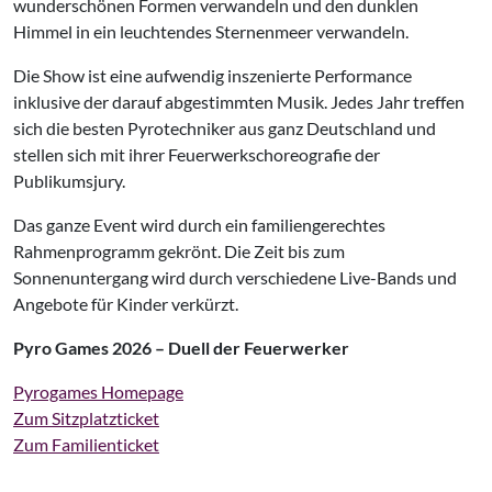
wunderschönen Formen verwandeln und den dunklen
Himmel in ein leuchtendes Sternenmeer verwandeln.
Die Show ist eine aufwendig inszenierte Performance
inklusive der darauf abgestimmten Musik. Jedes Jahr treffen
sich die besten Pyrotechniker aus ganz Deutschland und
stellen sich mit ihrer Feuerwerkschoreografie der
Publikumsjury.
Das ganze Event wird durch ein familiengerechtes
Rahmenprogramm gekrönt. Die Zeit bis zum
Sonnenuntergang wird durch verschiedene Live-Bands und
Angebote für Kinder verkürzt.
Pyro Games 2026 – Duell der Feuerwerker
Pyrogames Homepage
Zum Sitzplatzticket
Zum Familienticket