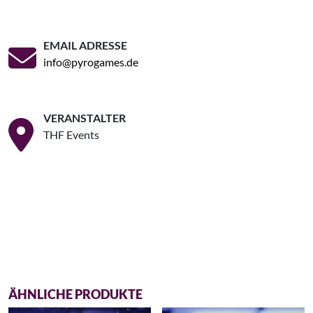
EMAIL ADRESSE
info@pyrogames.de
VERANSTALTER
THF Events
ÄHNLICHE PRODUKTE