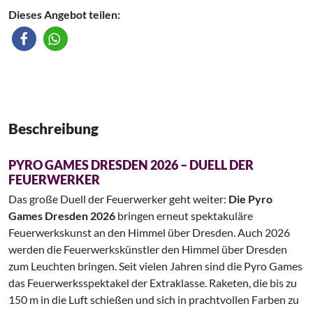
Dieses Angebot teilen:
Beschreibung
PYRO GAMES DRESDEN 2026 – DUELL DER
FEUERWERKER
Das große Duell der Feuerwerker geht weiter:
Die Pyro
Games Dresden 2026
bringen erneut spektakuläre
Feuerwerkskunst an den Himmel über Dresden. Auch 2026
werden die Feuerwerkskünstler den Himmel über Dresden
zum Leuchten bringen. Seit vielen Jahren sind die Pyro Games
das Feuerwerksspektakel der Extraklasse. Raketen, die bis zu
150 m in die Luft schießen und sich in prachtvollen Farben zu