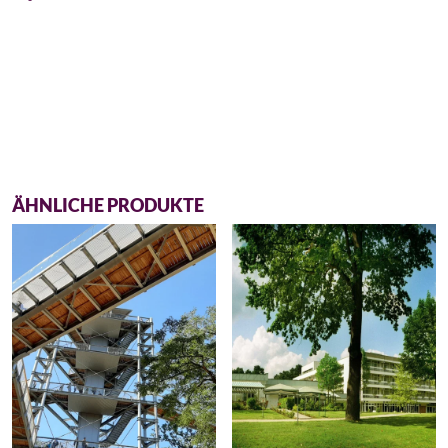
ÄHNLICHE PRODUKTE