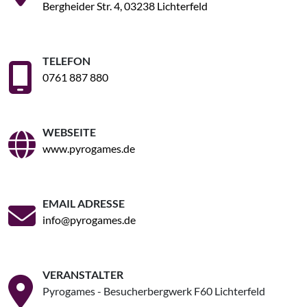
Bergheider Str. 4, 03238 Lichterfeld
TELEFON
0761 887 880
WEBSEITE
www.pyrogames.de
EMAIL ADRESSE
info@pyrogames.de
VERANSTALTER
Pyrogames - Besucherbergwerk F60 Lichterfeld