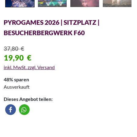
PYROGAMES 2026 | SITZPLATZ |
BESUCHERBERGWERK F60
37,80
€
19,90
€
inkl. MwSt. zzgl. Versand
48% sparen
Ausverkauft
Dieses Angebot teilen: