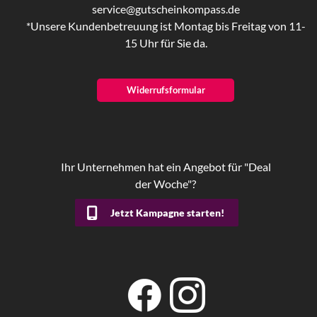
service@gutscheinkompass.de
*Unsere Kundenbetreuung ist Montag bis Freitag von 11-
15 Uhr für Sie da.
Widerrufsformular
Ihr Unternehmen hat ein Angebot für "Deal
der Woche"?
Jetzt Kampagne starten!