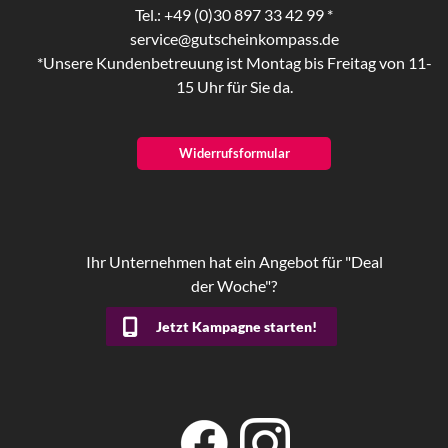
Tel.: +49 (0)30 897 33 42 99 *
service@gutscheinkompass.de
*Unsere Kundenbetreuung ist Montag bis Freitag von 11-
15 Uhr für Sie da.
Widerrufsformular
Ihr Unternehmen hat ein Angebot für "Deal
der Woche"?
Jetzt Kampagne starten!