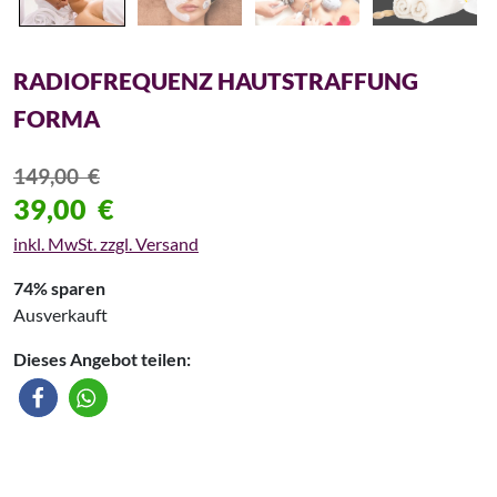
RADIOFREQUENZ HAUTSTRAFFUNG
FORMA
149,00
€
39,00
€
inkl. MwSt. zzgl. Versand
74% sparen
Ausverkauft
Dieses Angebot teilen: