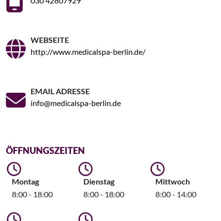
030 42807929
WEBSEITE
http://www.medicalspa-berlin.de/
EMAIL ADRESSE
info@medicalspa-berlin.de
ÖFFNUNGSZEITEN
Montag
Dienstag
Mittwoch
8:00 - 18:00
8:00 - 18:00
8:00 - 14:00