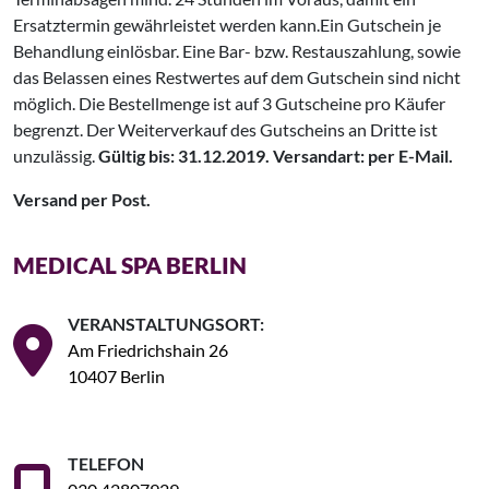
Ersatztermin gewährleistet werden kann.Ein Gutschein je
Behandlung einlösbar. Eine Bar- bzw. Restauszahlung, sowie
das Belassen eines Restwertes auf dem Gutschein sind nicht
möglich. Die Bestellmenge ist auf 3 Gutscheine pro Käufer
begrenzt. Der Weiterverkauf des Gutscheins an Dritte ist
unzulässig.
Gültig bis: 31.12.2019. Versandart: per E-Mail.
Versand per Post.
MEDICAL SPA BERLIN
VERANSTALTUNGSORT:
Am Friedrichshain 26
10407 Berlin
TELEFON