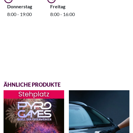
Donnerstag
Freitag
8:00 - 19:00
8:00 - 16:00
ÄHNLICHE PRODUKTE