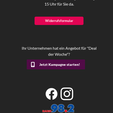
15 Uhr für Sie da.
Widerrufsformular
Ihr Unternehmen hat ein Angebot für "Deal
der Woche"?
Jetzt Kampagne starten!