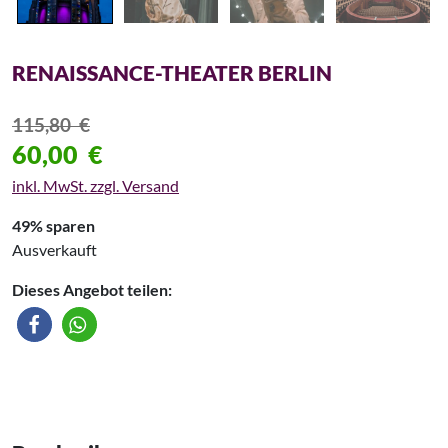
RENAISSANCE-THEATER BERLIN
115,80
€
60,00
€
inkl. MwSt. zzgl. Versand
49% sparen
Ausverkauft
Dieses Angebot teilen: