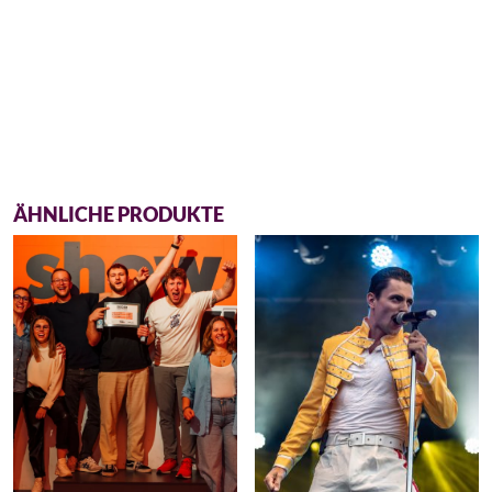
ÄHNLICHE PRODUKTE