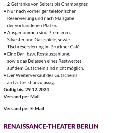
‌ 2 Getränke von Selters bis Champagner.
• Nur nach vorheriger telefonischer
‌ Reservierung und nach Maßgabe
‌ der vorhandenen Plätze.
• Ausgenommen sind Premieren,
‌ Silvester und Gastspiele, sowie
‌ Tischreservierung im Bruckner Café.
• Eine Bar- bzw. Restauszahlung,
‌ sowie das Belassen eines Restwertes
‌ auf dem Gutschein sind nicht möglich.
• Der Weiterverkauf des Gutscheins
‌ an Dritte ist unzulässig.
Gültig bis: 29.12.2024
Versand per Mail.
Versand per E-Mail
RENAISSANCE-THEATER BERLIN