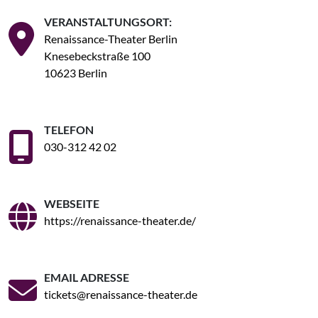
VERANSTALTUNGSORT:
Renaissance-Theater Berlin
Knesebeckstraße 100
10623 Berlin
TELEFON
030-312 42 02
WEBSEITE
https://renaissance-theater.de/
EMAIL ADRESSE
tickets@renaissance-theater.de