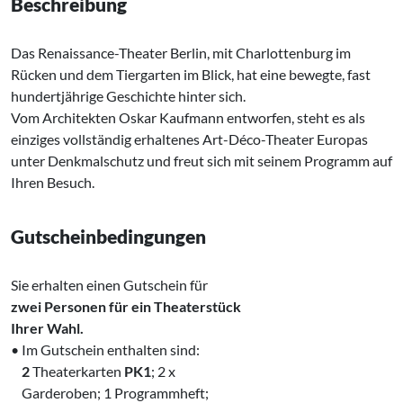
Beschreibung
Das Renaissance-Theater Berlin, mit Charlottenburg im
Rücken und dem Tiergarten im Blick, hat eine bewegte, fast
hundertjährige Geschichte hinter sich.
Vom Architekten Oskar Kaufmann entworfen, steht es als
einziges vollständig erhaltenes Art-Déco-Theater Europas
unter Denkmalschutz und freut sich mit seinem Programm auf
Ihren Besuch.
Gutscheinbedingungen
Sie erhalten einen Gutschein für
zwei Personen
für ein Theaterstück
Ihrer Wahl.
• Im Gutschein enthalten sind:
‌
2
Theaterkarten
PK1
; 2 x
‌ Garderoben; 1 Programmheft;