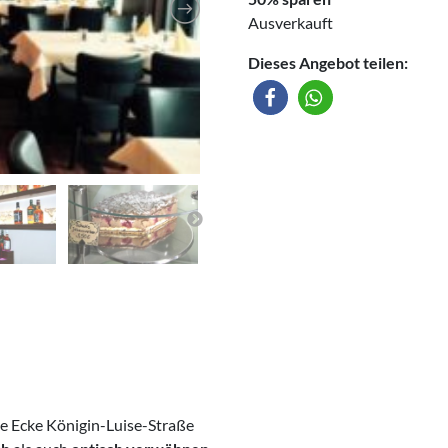
Ausverkauft
Dieses Angebot teilen:
e Ecke Königin-Luise-Straße