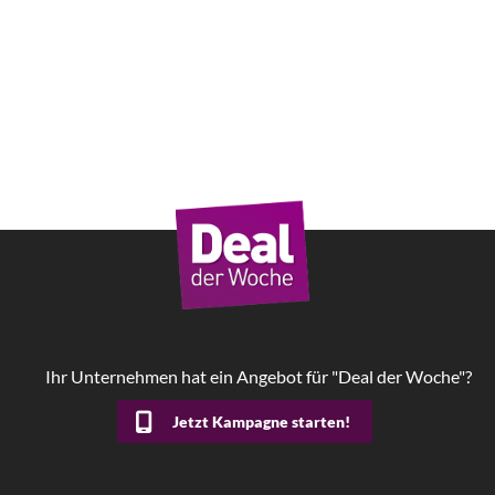
Ihr Unternehmen hat ein Angebot für "Deal der Woche"?
Jetzt Kampagne starten!