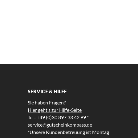
SERVICE & HILFE
Sie haben Fragen?
Hier geht’s zur Hilfe-Seite
Tel.: +49 (0)30 897 33 42 99 *
service@gutscheinkompass.de
*Unsere Kundenbetreuung ist Montag