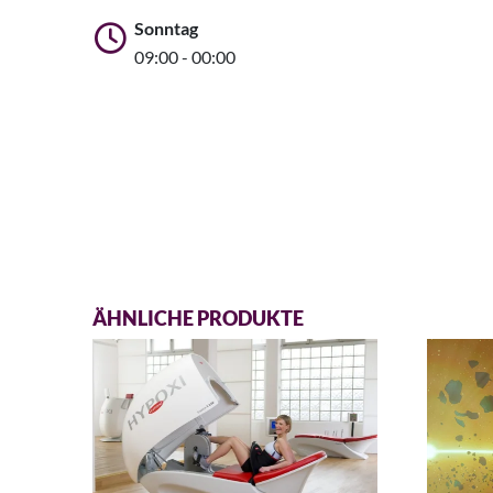
Sonntag
09:00 - 00:00
ÄHNLICHE PRODUKTE