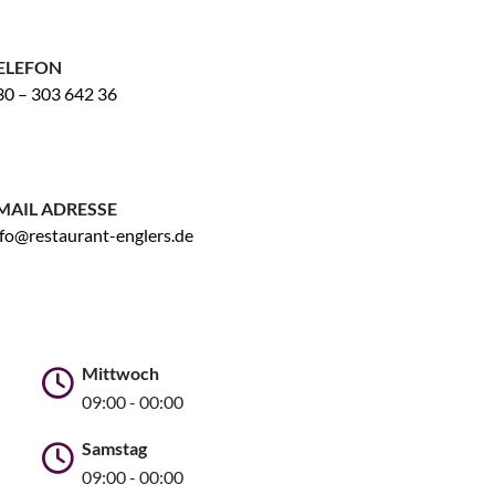
ELEFON
30 – 303 642 36
MAIL ADRESSE
nfo@restaurant-englers.de
Mittwoch
09:00 - 00:00
Samstag
09:00 - 00:00