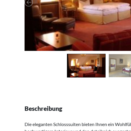
Beschreibung
Die eleganten Schlosssuiten bieten Ihnen ein Wohlfü