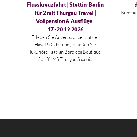
Flusskreuzfahrt | Stettin-Berlin
für 2 mit Thurgau Travel |
Kommen 
Vollpension & Ausflüge |
17.-20.12.2026
Erleben Sie Adventszauber auf der
Havel & Oder und genießen Sie
luxuriöse Tage an Bord des Boutique
Schiffs MS Thurgau Saxonia