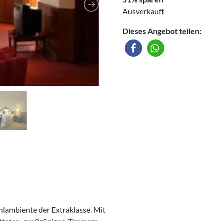
Ausverkauft
Dieses Angebot teilen:
hlambiente der Extraklasse. Mit