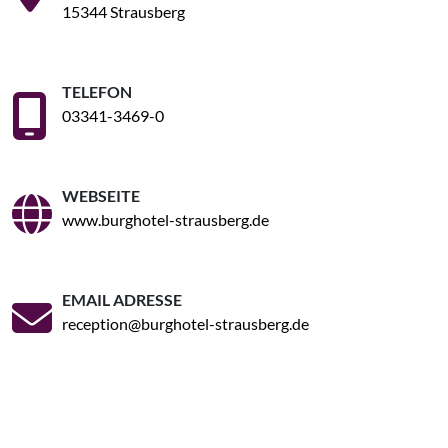
15344 Strausberg
TELEFON
03341-3469-0
WEBSEITE
www.burghotel-strausberg.de
EMAIL ADRESSE
reception@burghotel-strausberg.de