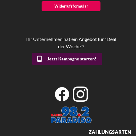
Widerrufsformular
Ihr Unternehmen hat ein Angebot für "Deal
der Woche"?
Jetzt Kampagne starten!
ZAHLUNGSARTEN