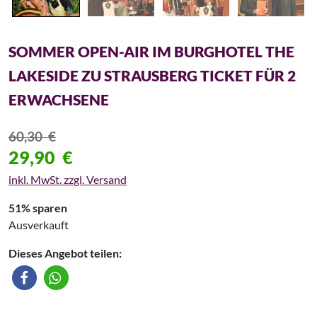
SOMMER OPEN-AIR IM BURGHOTEL THE
LAKESIDE ZU STRAUSBERG TICKET FÜR 2
ERWACHSENE
60,30
€
29,90
€
inkl. MwSt. zzgl. Versand
51% sparen
Ausverkauft
Dieses Angebot teilen: