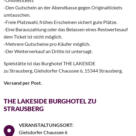
-Onlinetickets
-Den Gutschein an der Abendkasse gegen Originaltickets
umtauschen.
-Freie Platzwahl, frühes Erscheinen sichert gute Plätze.
-Eine Barauszahlung oder das Belassen eines Restwertes‌‌auf
dem Ticket ist nicht möglich.
-Mehrere Gutscheine pro Käufer möglich.
-Der Weiterverkauf an Dritte ist untersagt.
Spielstätte ist das Burghotel THE LAKESIDE
zu Strausberg, Gielsdorfer Chaussee 6, 15344 Strausberg.
Versand per Post.
THE LAKESIDE BURGHOTEL ZU
STRAUSBERG
VERANSTALTUNGSORT:
Gielsdorfer Chaussee 6