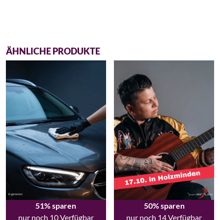
ÄHNLICHE PRODUKTE
51% sparen
50% sparen
nur noch 10 Verfügbar
nur noch 14 Verfügbar