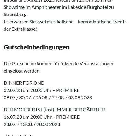
Showtime im Amphitheater im Lakeside Burghotel zu
Strausberg.
Es erwarten Sie zwei musikalische – komödiantische Events
der Extraklasse!
Gutscheinbedingungen
Die Gutscheine können für folgende Veranstaltungen
eingelöst werden:
DINNER FOR ONE
02.07.23 um 20:00 Uhr – PREMIERE
09.07./ 30.07. / 06.08. / 27.08. / 03.09.2023
DER MÖRDER IST (fast) IMMER DER GÄRTNER
16.07.23 um 20:00 Uhr – PREMIERE
23.07. / 13.08. / 20.08.2023