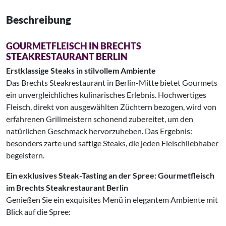
Beschreibung
GOURMETFLEISCH IN BRECHTS
STEAKRESTAURANT BERLIN
Erstklassige Steaks in stilvollem Ambiente
Das Brechts Steakrestaurant in Berlin-Mitte bietet Gourmets
ein unvergleichliches kulinarisches Erlebnis. Hochwertiges
Fleisch, direkt von ausgewählten Züchtern bezogen, wird von
erfahrenen Grillmeistern schonend zubereitet, um den
natürlichen Geschmack hervorzuheben. Das Ergebnis:
besonders zarte und saftige Steaks, die jeden Fleischliebhaber
begeistern.
Ein exklusives Steak-Tasting an der Spree: Gourmetfleisch
im Brechts Steakrestaurant Berlin
Genießen Sie ein exquisites Menü in elegantem Ambiente mit
Blick auf die Spree: