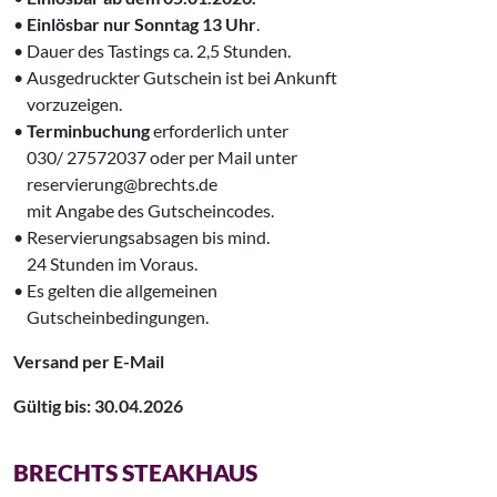
•
Einlösbar nur Sonntag 13 Uhr
.
• Dauer des Tastings ca. 2,5 Stunden.
• Ausgedruckter Gutschein ist bei Ankunft
‌ vorzuzeigen.
•
Terminbuchung
erforderlich unter
‌ 030/ 27572037 oder per Mail unter
‌ reservierung@brechts.de
‌ mit Angabe des Gutscheincodes.
• Reservierungsabsagen bis mind.
‌ 24 Stunden im Voraus.
• Es gelten die allgemeinen
‌ Gutscheinbedingungen.
Versand per E-Mail
Gültig bis: 30.04.2026
BRECHTS STEAKHAUS