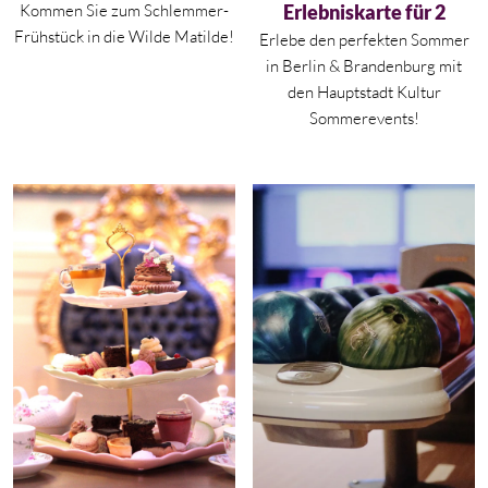
Kommen Sie zum Schlemmer-
Erlebniskarte für 2
Frühstück in die Wilde Matilde!
Erlebe den perfekten Sommer
in
Berlin
&
Brandenburg
mit
den Hauptstadt Kultur
Sommerevents!