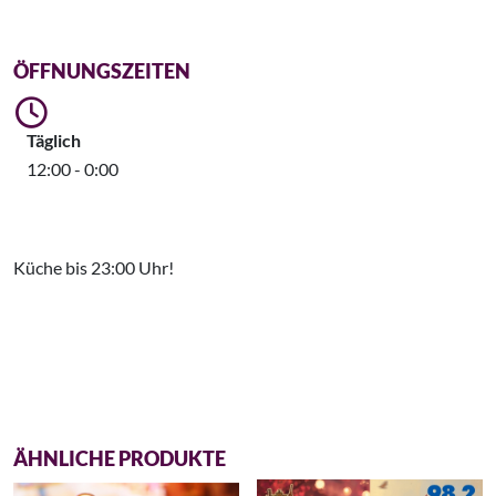
ÖFFNUNGSZEITEN
Täglich
12:00 - 0:00
Küche bis 23:00 Uhr!
ÄHNLICHE PRODUKTE