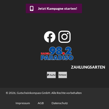
Jetzt Kampagne starten!
ZAHLUNGSARTEN
© 2026,
Gutscheinkompass GmbH
. Alle Rechte vorbehalten
Impressum
AGB
Datenschutz